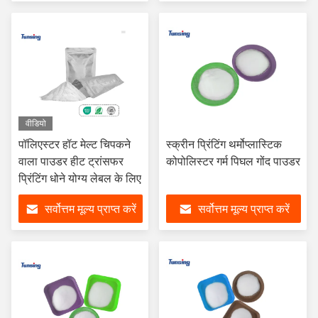
वीडियो
पॉलिएस्टर हॉट मेल्ट चिपकने
स्क्रीन प्रिंटिंग थर्मोप्लास्टिक
वाला पाउडर हीट ट्रांसफर
कोपोलिस्टर गर्म पिघल गोंद पाउडर
प्रिंटिंग धोने योग्य लेबल के लिए
सर्वोत्तम मूल्य प्राप्त करें
सर्वोत्तम मूल्य प्राप्त करें