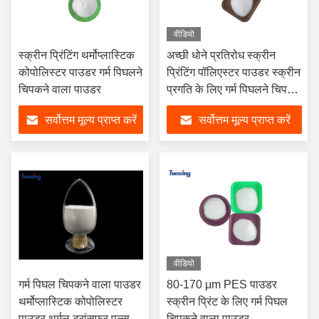
वीडियो
स्क्रीन प्रिंटिंग थर्मोप्लास्टिक
अच्छी धोने प्रतिरोध स्क्रीन
कोपोलिस्टर पाउडर गर्म पिघलने
प्रिंटिंग पॉलिएस्टर पाउडर स्क्रीन
चिपकने वाला पाउडर
प्रगति के लिए गर्म पिघलने चिपकने
वाला
सर्वोत्तम मूल्य प्राप्त करें
सर्वोत्तम मूल्य प्राप्त करें
वीडियो
गर्म पिघल चिपकने वाला पाउडर
80-170 μm PES पाउडर
थर्मोप्लास्टिक कोपोलिस्टर
स्क्रीन प्रिंट के लिए गर्म पिघल
पाउडर थर्मल ट्रांसफर पल्स के
चिपकने वाला पाउडर