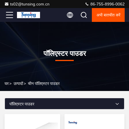
ts02@tunsing.com.cn
86-755-8996-0062
अभी बातचीत करें
पॉलिएस्टर पाउडर
घर
>
उत्पादों
>
चीन पॉलिएस्टर पाउडर
पॉलिएस्टर पाउडर