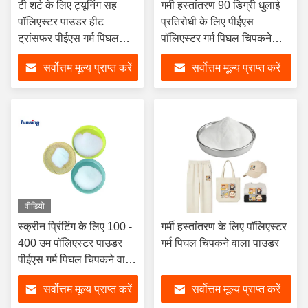
टी शर्ट के लिए ट्यूनिंग सह
गर्मी हस्तांतरण 90 डिग्री धुलाई
पॉलिएस्टर पाउडर हीट
प्रतिरोधी के लिए पीईएस
ट्रांसफर पीईएस गर्म पिघल
पॉलिएस्टर गर्म पिघल चिपकने
चिपकने वाला पाउडर
वाला पाउडर:
सर्वोत्तम मूल्य प्राप्त करें
सर्वोत्तम मूल्य प्राप्त करें
वीडियो
स्क्रीन प्रिंटिंग के लिए 100 -
गर्मी हस्तांतरण के लिए पॉलिएस्टर
400 उम पॉलिएस्टर पाउडर
गर्म पिघल चिपकने वाला पाउडर
पीईएस गर्म पिघल चिपकने वाला
पाउडर
सर्वोत्तम मूल्य प्राप्त करें
सर्वोत्तम मूल्य प्राप्त करें