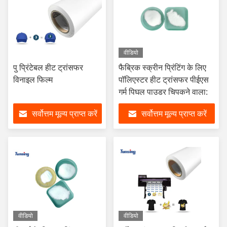
वीडियो
पु प्रिंटेबल हीट ट्रांसफर
फैब्रिक स्क्रीन प्रिंटिंग के लिए
विनाइल फिल्म
पॉलिएस्टर हीट ट्रांसफर पीईएस
गर्म पिघल पाउडर चिपकने वाला:
सर्वोत्तम मूल्य प्राप्त करें
सर्वोत्तम मूल्य प्राप्त करें
वीडियो
वीडियो