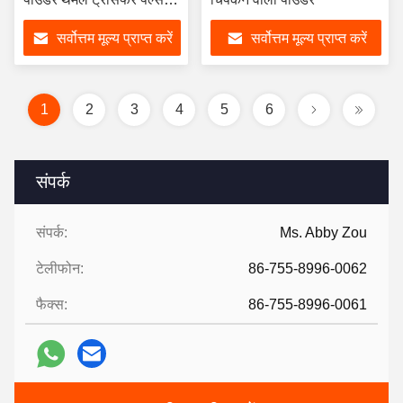
लिए
सर्वोत्तम मूल्य प्राप्त करें
सर्वोत्तम मूल्य प्राप्त करें
1
2
3
4
5
6
संपर्क
संपर्क:
Ms. Abby Zou
टेलीफोन:
86-755-8996-0062
फैक्स:
86-755-8996-0061