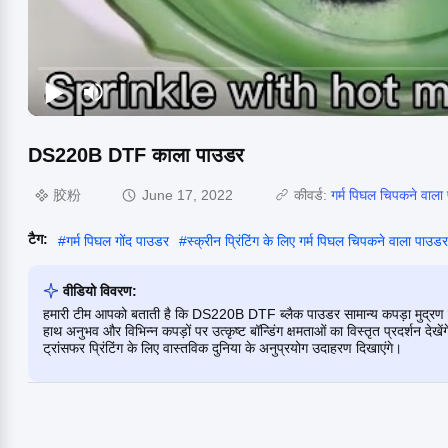
DS220B DTF काला पाउडर
胶粉
June 17, 2022
कीवर्ड:
गर्म पिघल चिपकने वाला
टैग:
#
गर्म पिघल गोंद पाउडर
#
स्क्रीन प्रिंटिंग के लिए गर्म पिघल चिपकने वाला पाउडर
वीडियो विवरण:
हमारी टीम आपको बताती है कि DS220B DTF ब्लैक पाउडर सामान्य कपड़ा मुद्रण परिदृ
हाथ अनुभव और विभिन्न कपड़ों पर उत्कृष्ट बॉन्डिंग क्षमताओं का विस्तृत प्रदर्शन दे
ट्रांसफर प्रिंटिंग के लिए वास्तविक दुनिया के अनुप्रयोग उदाहरण दिखाएंगे।