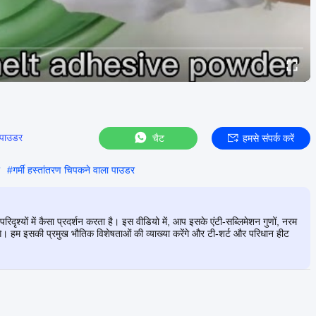
 पाउडर
चैट
हमसे संपर्क करें
#
गर्मी हस्तांतरण चिपकने वाला पाउडर
श्यों में कैसा प्रदर्शन करता है। इस वीडियो में, आप इसके एंटी-सब्लिमेशन गुणों, नरम
खेंगे। हम इसकी प्रमुख भौतिक विशेषताओं की व्याख्या करेंगे और टी-शर्ट और परिधान हीट