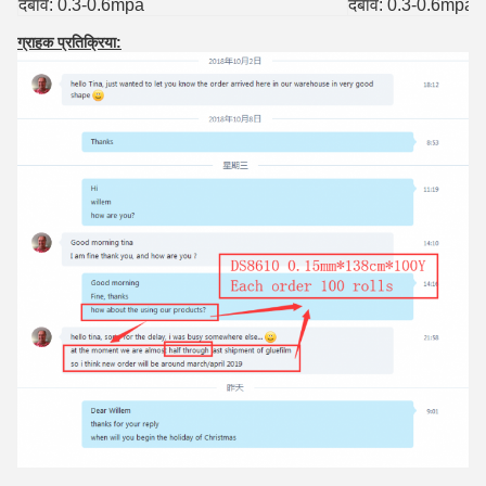
दबाव: 0.3-0.6mpa
दबाव: 0.3-0.6mpa
ग्राहक प्रतिक्रिया: