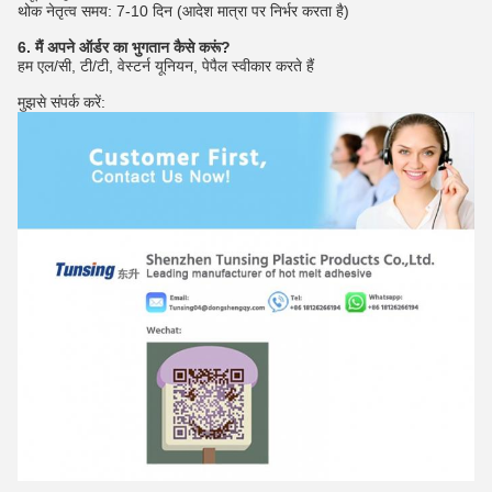
थोक नेतृत्व समय: 7-10 दिन (आदेश मात्रा पर निर्भर करता है)
6. मैं अपने ऑर्डर का भुगतान कैसे करूं?
हम एल/सी, टी/टी, वेस्टर्न यूनियन, पेपैल स्वीकार करते हैं
मुझसे संपर्क करें: