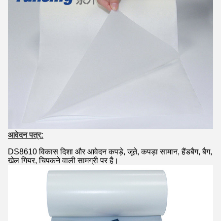
आवेदन पत्र:
DS8610 विकास दिशा और आवेदन कपड़े, जूते, कपड़ा सामान, हैंडबैग, बैग,
खेल गियर, चिपकने वाली सामग्री पर है।