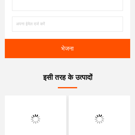
भेजना
इसी तरह के उत्पादों