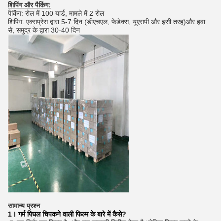
शिपिंग और पैकिंग:
पैकिंग: रोल में 100 यार्ड, मामले में 2 रोल
शिपिंग: एक्सप्रेस द्वारा 5-7 दिन (डीएचएल, फेडेक्स, यूएसपी और इसी तरह)
और हवा
से, समुद्र के द्वारा 30-40 दिन
सामान्य प्रश्न
1। गर्म पिघल चिपकने वाली फिल्म के बारे में कैसे?