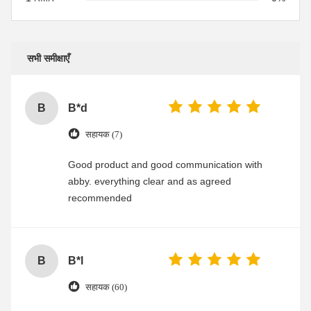
सभी समीक्षाएँ
B
B*d
सहायक (7)
Good product and good communication with
abby. everything clear and as agreed
recommended
B
B*l
सहायक (60)