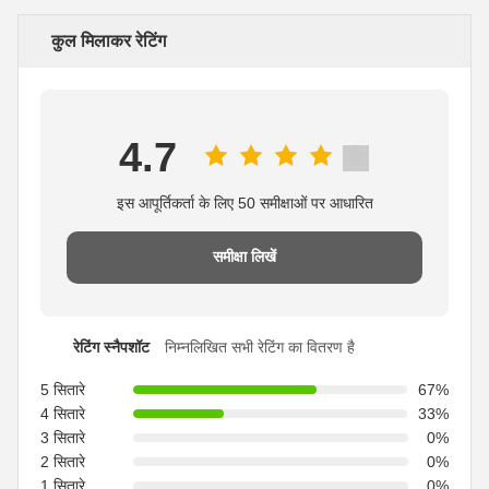
कुल मिलाकर रेटिंग
4.7
इस आपूर्तिकर्ता के लिए 50 समीक्षाओं पर आधारित
समीक्षा लिखें
रेटिंग स्नैपशॉट
निम्नलिखित सभी रेटिंग का वितरण है
5 सितारे
67%
4 सितारे
33%
3 सितारे
0%
2 सितारे
0%
1 सितारे
0%