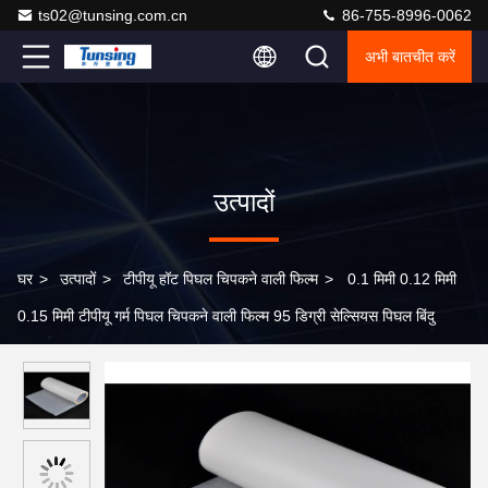
ts02@tunsing.com.cn
86-755-8996-0062
अभी बातचीत करें
उत्पादों
घर
>
उत्पादों
>
टीपीयू हॉट पिघल चिपकने वाली फिल्म
>
0.1 मिमी 0.12 मिमी
0.15 मिमी टीपीयू गर्म पिघल चिपकने वाली फिल्म 95 डिग्री सेल्सियस पिघल बिंदु