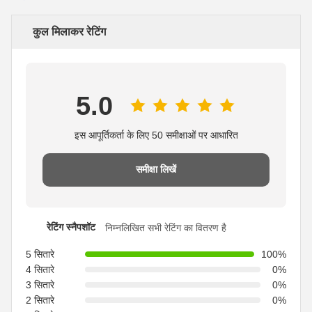
कुल मिलाकर रेटिंग
5.0
इस आपूर्तिकर्ता के लिए 50 समीक्षाओं पर आधारित
समीक्षा लिखें
रेटिंग स्नैपशॉट
निम्नलिखित सभी रेटिंग का वितरण है
5 सितारे
100%
4 सितारे
0%
3 सितारे
0%
2 सितारे
0%