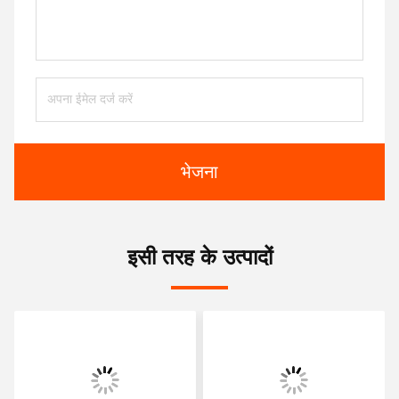
भेजना
इसी तरह के उत्पादों