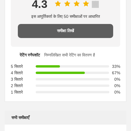
4.3
इस आपूर्तिकर्ता के लिए 50 समीक्षाओं पर आधारित
समीक्षा लिखें
रेटिंग स्नैपशॉट
निम्नलिखित सभी रेटिंग का वितरण है
5 सितारे
33%
4 सितारे
67%
3 सितारे
0%
2 सितारे
0%
1 सितारे
0%
सभी समीक्षाएँ