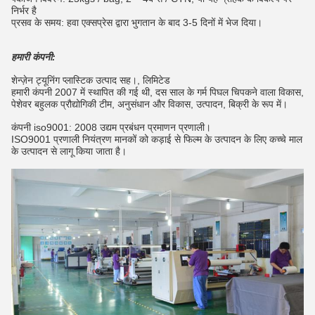
निर्भर है
प्रसव के समय: हवा एक्सप्रेस द्वारा भुगतान के बाद 3-5 दिनों में भेज दिया।
हमारी कंपनी:
शेन्ज़ेन ट्यूनिंग प्लास्टिक उत्पाद सह।, लिमिटेड
हमारी कंपनी 2007 में स्थापित की गई थी, दस साल के गर्म पिघल चिपकने वाला विकास,
पेशेवर बहुलक प्रौद्योगिकी टीम, अनुसंधान और विकास, उत्पादन, बिक्री के रूप में।
कंपनी iso9001: 2008 उद्यम प्रबंधन प्रमाणन प्रणाली।
ISO9001 प्रणाली नियंत्रण मानकों को कड़ाई से फिल्म के उत्पादन के लिए कच्चे माल
के उत्पादन से लागू किया जाता है।