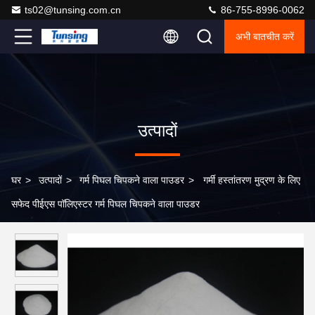
ts02@tunsing.com.cn
86-755-8996-0062
अभी बातचीत करें
उत्पादों
घर
>
उत्पादों
>
गर्म पिघल चिपकने वाला पाउडर
>
गर्मी हस्तांतरण मुद्रण के लिए
सफेद पीईएस पॉलिएस्टर गर्म पिघल चिपकने वाला पाउडर