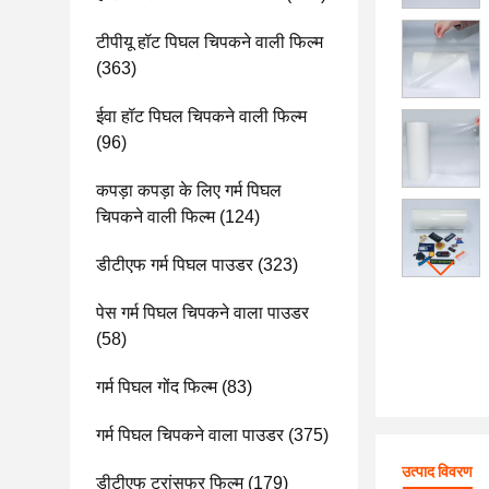
टीपीयू हॉट पिघल चिपकने वाली फिल्म
(363)
ईवा हॉट पिघल चिपकने वाली फिल्म
(96)
कपड़ा कपड़ा के लिए गर्म पिघल
चिपकने वाली फिल्म
(124)
डीटीएफ गर्म पिघल पाउडर
(323)
पेस गर्म पिघल चिपकने वाला पाउडर
(58)
गर्म पिघल गोंद फिल्म
(83)
गर्म पिघल चिपकने वाला पाउडर
(375)
उत्पाद विवरण
डीटीएफ ट्रांसफर फिल्म
(179)