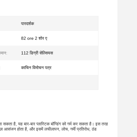
पारदर्शक
82 ore 2 शोर ए
पमान:
112 डिग्री सेल्सियस
:
काचिन विमोचन पत्र
जा सकता है, यह बार-बार प्लास्टिक बॉन्डिंग को गर्म कर सकता है। इस तरह
च्छा आसंजन होता है, और इसमें लचीलापन, लोच, गर्मी प्रतिरोध, ठंड