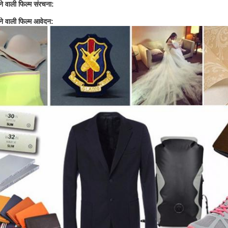
े वाली फिल्म
संरचना:
ने वाली फिल्म आवेदन: