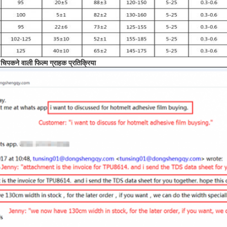
चिपकने वाली फिल्म ग्राहक प्रतिक्रिया