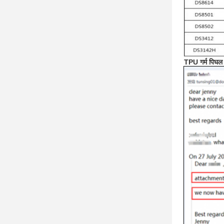
TPU गर्म पिघल 