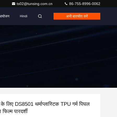
ts02@tunsing.com.cn
86-755-8996-0062
आयोजन
अभी बातचीत करें
Hindi
 के लिए DS8501 थर्माप्लास्टिक TPU गर्म पिघल
 फिल्म पारदर्शी