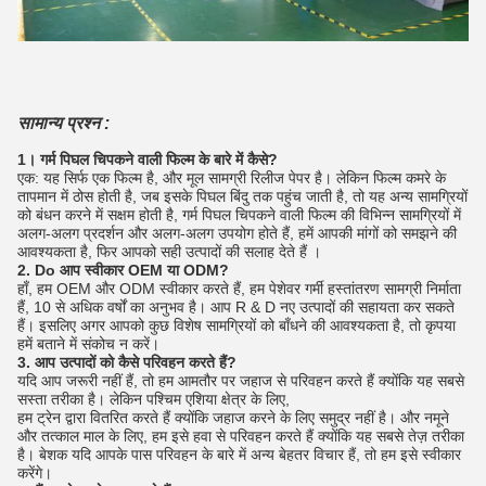
सामान्य प्रश्न :
1। गर्म पिघल चिपकने वाली फिल्म के बारे में कैसे?
एक: यह सिर्फ एक फिल्म है, और मूल सामग्री रिलीज पेपर है।
लेकिन फिल्म कमरे के
तापमान में ठोस होती है, जब इसके पिघल बिंदु तक पहुंच जाती है, तो यह अन्य सामग्रियों
को बंधन करने में सक्षम होती है, गर्म पिघल चिपकने वाली फिल्म की विभिन्न सामग्रियों में
अलग-अलग प्रदर्शन और अलग-अलग उपयोग होते हैं, हमें आपकी मांगों को समझने की
आवश्यकता है, फिर आपको सही उत्पादों की सलाह देते हैं ।
2. Do आप स्वीकार OEM या ODM?
हाँ, हम OEM और ODM स्वीकार करते हैं, हम पेशेवर गर्मी हस्तांतरण सामग्री निर्माता
हैं, 10 से अधिक वर्षों का अनुभव है।
आप R & D नए उत्पादों की सहायता कर सकते
हैं।
इसलिए अगर आपको कुछ विशेष सामग्रियों को बाँधने की आवश्यकता है, तो कृपया
हमें बताने में संकोच न करें।
3. आप उत्पादों को कैसे परिवहन करते हैं?
यदि आप जरूरी नहीं हैं, तो हम आमतौर पर जहाज से परिवहन करते हैं क्योंकि यह सबसे
सस्ता तरीका है।
लेकिन पश्चिम एशिया क्षेत्र के लिए,
हम ट्रेन द्वारा वितरित करते हैं क्योंकि जहाज करने के लिए समुद्र नहीं है।
और नमूने
और तत्काल माल के लिए, हम इसे हवा से परिवहन करते हैं क्योंकि यह सबसे तेज़ तरीका
है। बेशक यदि आपके पास परिवहन के बारे में अन्य बेहतर विचार हैं, तो हम इसे स्वीकार
करेंगे।