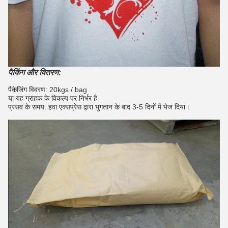
पैकिंग और वितरण:
पैकेजिंग विवरण: 20kgs / bag
या यह ग्राहक के विकल्प पर निर्भर है
प्रसव के समय: हवा एक्सप्रेस द्वारा भुगतान के बाद 3-5 दिनों में भेज दिया।