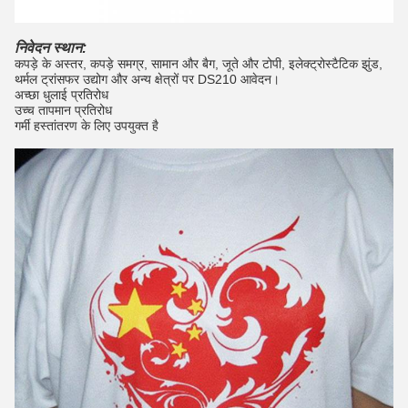
निवेदन स्थान:
कपड़े के अस्तर, कपड़े समग्र, सामान और बैग, जूते और टोपी, इलेक्ट्रोस्टैटिक झुंड,
थर्मल ट्रांसफर उद्योग और अन्य क्षेत्रों पर DS210 आवेदन।
अच्छा धुलाई प्रतिरोध
उच्च तापमान प्रतिरोध
गर्मी हस्तांतरण के लिए उपयुक्त है