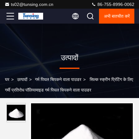
ts02@tunsing.com.cn
86-755-8996-0062
अभी बातचीत करें
उत्पादों
घर
>
उत्पादों
>
गर्म पिघल चिपकने वाला पाउडर
>
सिल्क स्क्रीन प्रिंटिंग के लिए
गर्मी प्रतिरोध पॉलियामाइड गर्म पिघल चिपकने वाला पाउडर