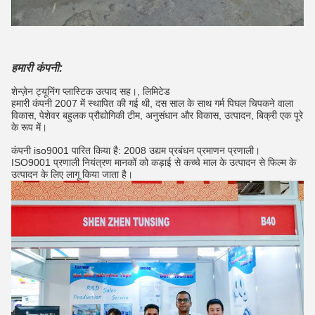
हमारी कंपनी:
शेन्ज़ेन ट्यूनिंग प्लास्टिक उत्पाद सह।, लिमिटेड
हमारी कंपनी 2007 में स्थापित की गई थी, दस साल के साथ गर्म पिघल चिपकने वाला
विकास, पेशेवर बहुलक प्रौद्योगिकी टीम, अनुसंधान और विकास, उत्पादन, बिक्री एक पूरे
के रूप में।
कंपनी iso9001 पारित किया है: 2008 उद्यम प्रबंधन प्रमाणन प्रणाली।
ISO9001 प्रणाली नियंत्रण मानकों को कड़ाई से कच्चे माल के उत्पादन से फिल्म के
उत्पादन के लिए लागू किया जाता है।