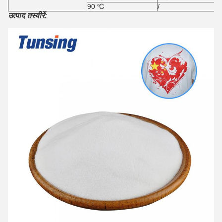
90 ℃
/
उत्पाद तस्वीरें: