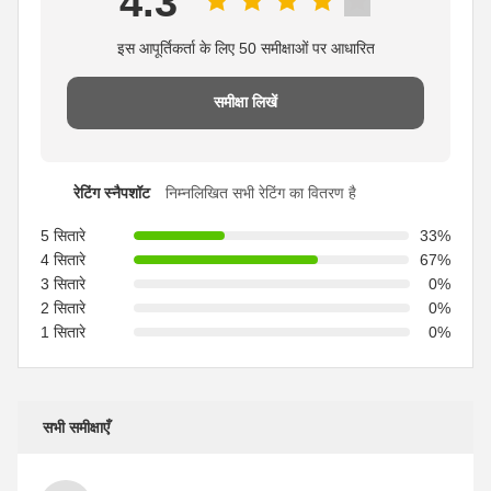
4.3
इस आपूर्तिकर्ता के लिए 50 समीक्षाओं पर आधारित
समीक्षा लिखें
रेटिंग स्नैपशॉट
निम्नलिखित सभी रेटिंग का वितरण है
5 सितारे
33%
4 सितारे
67%
3 सितारे
0%
2 सितारे
0%
1 सितारे
0%
सभी समीक्षाएँ