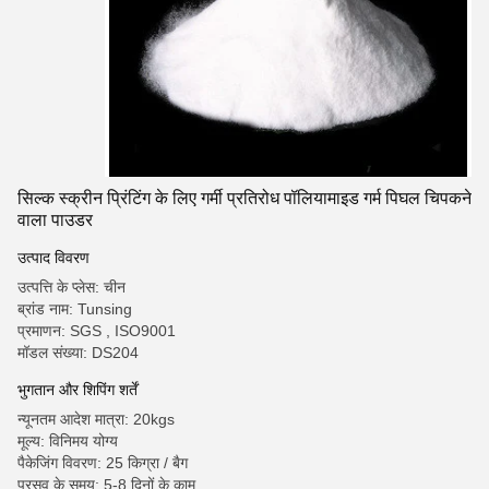
सिल्क स्क्रीन प्रिंटिंग के लिए गर्मी प्रतिरोध पॉलियामाइड गर्म पिघल चिपकने
वाला पाउडर
उत्पाद विवरण
उत्पत्ति के प्लेस: चीन
ब्रांड नाम: Tunsing
प्रमाणन: SGS , ISO9001
मॉडल संख्या: DS204
भुगतान और शिपिंग शर्तें
न्यूनतम आदेश मात्रा: 20kgs
मूल्य: विनिमय योग्य
पैकेजिंग विवरण: 25 किग्रा / बैग
प्रसव के समय: 5-8 दिनों के काम