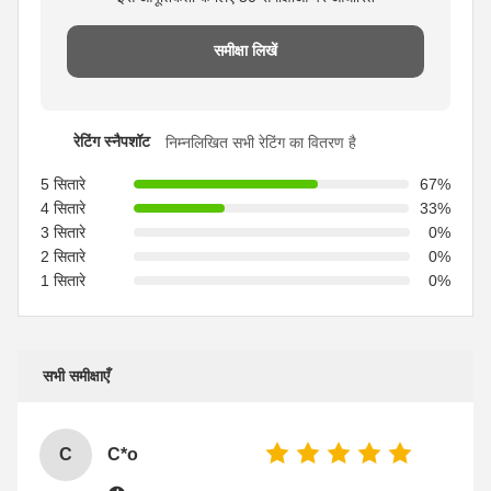
समीक्षा लिखें
रेटिंग स्नैपशॉट
निम्नलिखित सभी रेटिंग का वितरण है
5 सितारे
67%
4 सितारे
33%
3 सितारे
0%
2 सितारे
0%
1 सितारे
0%
सभी समीक्षाएँ
C
C*o