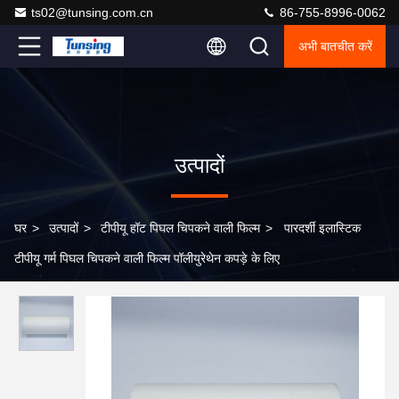
ts02@tunsing.com.cn
86-755-8996-0062
अभी बातचीत करें
उत्पादों
घर
>
उत्पादों
>
टीपीयू हॉट पिघल चिपकने वाली फिल्म
>
पारदर्शी इलास्टिक
टीपीयू गर्म पिघल चिपकने वाली फिल्म पॉलीयुरेथेन कपड़े के लिए