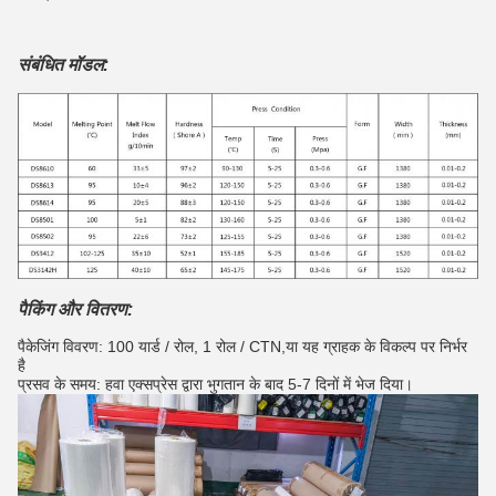
संबंधित मॉडल:
पैकिंग और वितरण:
पैकेजिंग विवरण: 100 यार्ड / रोल, 1 रोल / CTN,
या यह ग्राहक के विकल्प पर निर्भर
है
प्रसव के समय: हवा एक्सप्रेस द्वारा भुगतान के बाद 5-7 दिनों में भेज दिया।