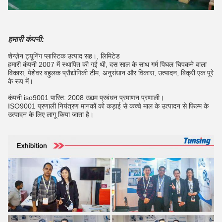
हमारी कंपनी:
शेन्ज़ेन ट्यूनिंग प्लास्टिक उत्पाद सह।, लिमिटेड
हमारी कंपनी 2007 में स्थापित की गई थी, दस साल के साथ गर्म पिघल चिपकने वाला
विकास, पेशेवर बहुलक प्रौद्योगिकी टीम, अनुसंधान और विकास, उत्पादन, बिक्री एक पूरे
के रूप में।
कंपनी iso9001 पारित: 2008 उद्यम प्रबंधन प्रमाणन प्रणाली।
ISO9001 प्रणाली नियंत्रण मानकों को कड़ाई से कच्चे माल के उत्पादन से फिल्म के
उत्पादन के लिए लागू किया जाता है।