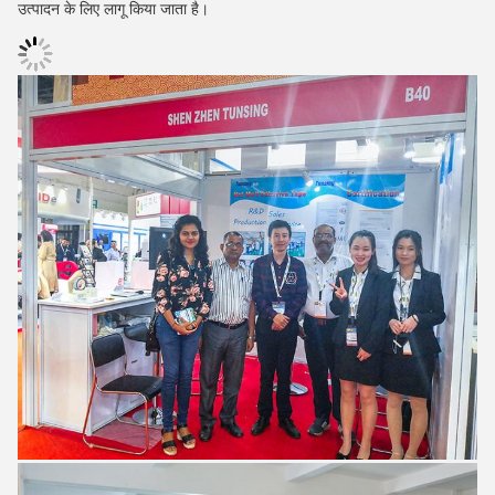
उत्पादन के लिए लागू किया जाता है।