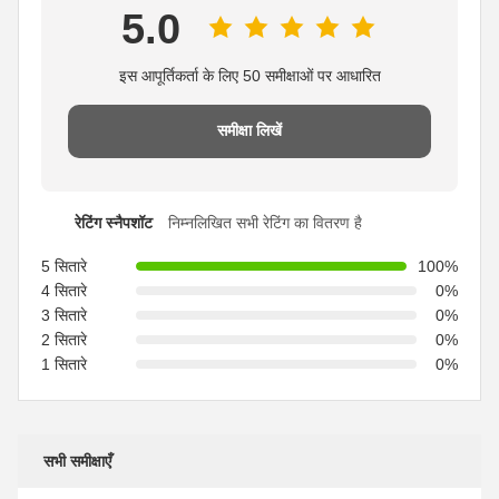
5.0
इस आपूर्तिकर्ता के लिए 50 समीक्षाओं पर आधारित
समीक्षा लिखें
रेटिंग स्नैपशॉट
निम्नलिखित सभी रेटिंग का वितरण है
5 सितारे
100%
4 सितारे
0%
3 सितारे
0%
2 सितारे
0%
1 सितारे
0%
सभी समीक्षाएँ