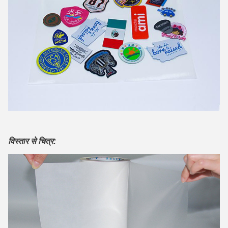
विस्तार से चित्र: