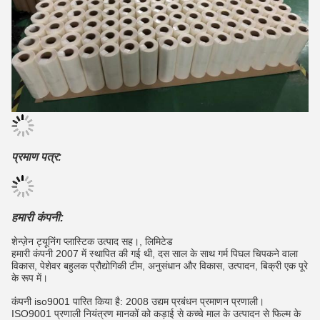
प्रमाण पत्र:
हमारी कंपनी:
शेन्ज़ेन ट्यूनिंग प्लास्टिक उत्पाद सह।, लिमिटेड
हमारी कंपनी 2007 में स्थापित की गई थी, दस साल के साथ गर्म पिघल चिपकने वाला
विकास, पेशेवर बहुलक प्रौद्योगिकी टीम, अनुसंधान और विकास, उत्पादन, बिक्री एक पूरे
के रूप में।
कंपनी iso9001 पारित किया है: 2008 उद्यम प्रबंधन प्रमाणन प्रणाली।
ISO9001 प्रणाली नियंत्रण मानकों को कड़ाई से कच्चे माल के उत्पादन से फिल्म के