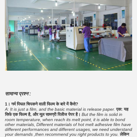
सामान्य प्रश्न :
1। गर्म पिघल चिपकने वाली फिल्म के बारे में कैसे?
A: It is just a film, and the basic material is release paper.
एक: यह
सिर्फ एक फिल्म है, और मूल सामग्री रिलीज पेपर है।
But the film is solid in
room temperature, when reach its melt point, it is able to bond
other materials, Different materials of hot melt adhesive film have
different performances and different usages, we need understand
your demands ,then recommend you right products to you.
लेकिन