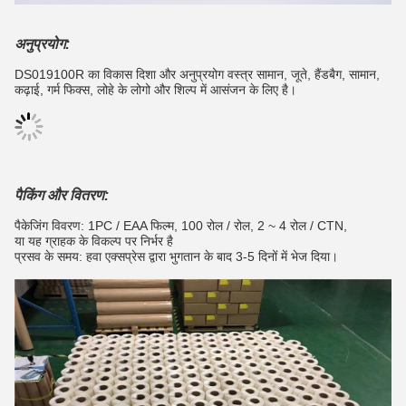
अनुप्रयोग:
DS019100R का विकास दिशा और अनुप्रयोग वस्त्र सामान, जूते, हैंडबैग, सामान,
कढ़ाई, गर्म फिक्स, लोहे के लोगो और शिल्प में आसंजन के लिए है।
पैकिंग और वितरण:
पैकेजिंग विवरण: 1PC / EAA फिल्म, 100 रोल / रोल, 2 ~ 4 रोल / CTN,
या यह ग्राहक के विकल्प पर निर्भर है
प्रसव के समय: हवा एक्सप्रेस द्वारा भुगतान के बाद 3-5 दिनों में भेज दिया।