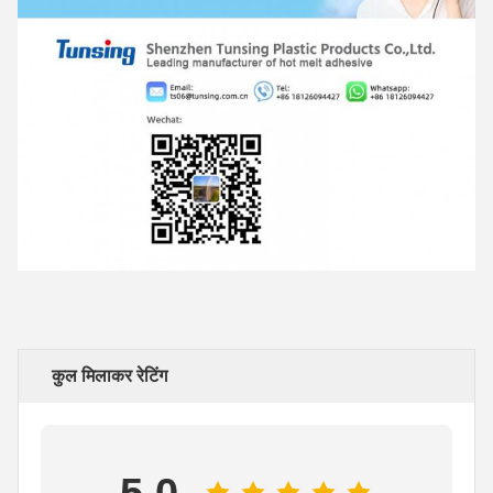
कुल मिलाकर रेटिंग