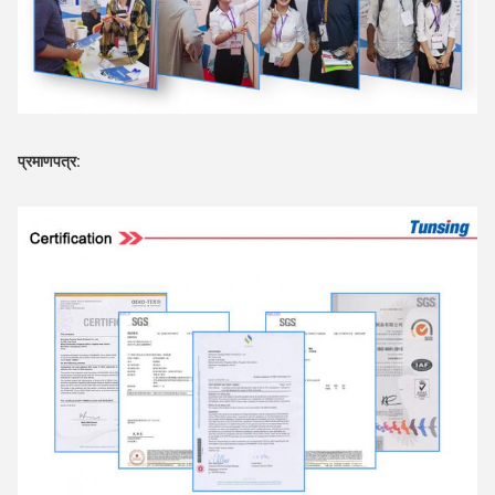
प्रमाणपत्र: