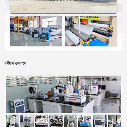
परीक्षण उपकरण: