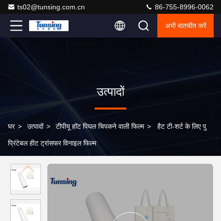
ts02@tunsing.com.cn
86-755-8996-0062
अभी बातचीत करें
उत्पादों
घर
>
उत्पादों
>
टीपीयू हॉट पिघल चिपकने वाली फिल्म
>
हैट टी-शर्ट के लिए पु
प्रिंटेबल हीट ट्रांसफर विनाइल फिल्म