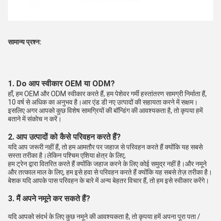
सामान्य प्रश्न:
1. Do आप स्वीकार OEM या ODM?
हाँ, हम OEM और ODM स्वीकार करते हैं, हम पेशेवर गर्मी हस्तांतरण सामग्री निर्माता हैं, 
10 वर्ष से अधिक का अनुभव है।आर एंड डी नए उत्पादों की सहायता करने में सक्षम।
इसलिए अगर आपको कुछ विशेष सामग्रियों की बॉन्डिंग की आवश्यकता है, तो कृपया हमें 
बताने में संकोच न करें।
2. आप उत्पादों को कैसे परिवहन करते हैं?
यदि आप जरूरी नहीं हैं, तो हम आमतौर पर जहाज से परिवहन करते हैं क्योंकि यह सबसे 
सस्ता तरीका है।लेकिन पश्चिम एशिया क्षेत्र के लिए,
हम ट्रेन द्वारा वितरित करते हैं क्योंकि जहाज करने के लिए कोई समुद्र नहीं है।और नमूने 
और तत्काल माल के लिए, हम इसे हवा से परिवहन करते हैं क्योंकि यह सबसे तेज़ तरीका है। 
बेशक यदि आपके पास परिवहन के बारे में अन्य बेहतर विचार हैं, तो हम इसे स्वीकार करेंगे।
3. मैं अपने नमूने कर सकते हैं?
यदि आपको संदर्भ के लिए कुछ नमूने की आवश्यकता है, तो कृपया हमें अपना पूरा पता / 