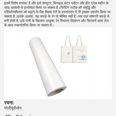
इसमें विशेष बनावट है और इसे कंप्यूटर, विनाइल कटर प्लॉटर और हीट प्रेस मशीन के
साथ आसानी से इस्तेमाल किया जा सकता है।प्रिंटिंग स्टॉक की समृद्धि और
परिवर्तनशीलता को बढ़ाने के लिए मिक्स रंगों के हस्तांतरण में भी इसका उपयोग किया जा
सकता है।इसके अलावा, यह कपड़े के रंग से सीमित नहीं है।जब तक सामग्री कपड़े से
बनी होती है, इसे पानी के खिलाफ उत्कृष्ट रंग स्थिरता विज्ञापन और चिपकने वाला तेज
के साथ स्थानांतरित किया जा सकता है।
रचना:
पोलीयूरीथेन