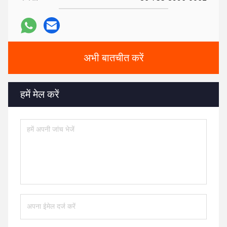
अभी बातचीत करें
हमें मेल करें