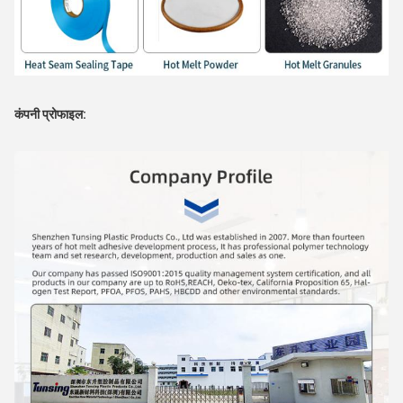
कंपनी प्रोफाइल: