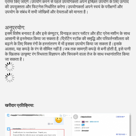
प्राप्त किए जाएंगे।उपयोग करने से पहले उपयोगकर्ता अपने इच्छित उपयोग के लिए उत्पाद 
की उपयुक्तता और फिटनेस निर्धारित करेगा।उपयोगकर्ता अपने स्वयं के परीक्षणों और 
उपयोग के संबंध में सभी जोखिमों और देयताओं को मानता है।
अनुप्रयोग:
इसमें विशेष बनावट है और इसे कंप्यूटर, विनाइल कटर प्लॉटर और हीट प्रेस मशीन के साथ 
आसानी से इस्तेमाल किया जा सकता है।प्रिंटिंग स्टॉक की समृद्धि और परिवर्तनशीलता को 
बढ़ाने के लिए मिक्स रंगों के हस्तांतरण में भी इसका उपयोग किया जा सकता है।इसके 
अलावा, यह कपड़े के रंग से सीमित नहीं है।जब तक सामग्री कपड़े से बनी होती है, इसे पानी 
के खिलाफ उत्कृष्ट रंग स्थिरता विज्ञापन और चिपकने वाला तेज के साथ स्थानांतरित किया 
जा सकता है।
खरीदार प्रतिक्रिया: