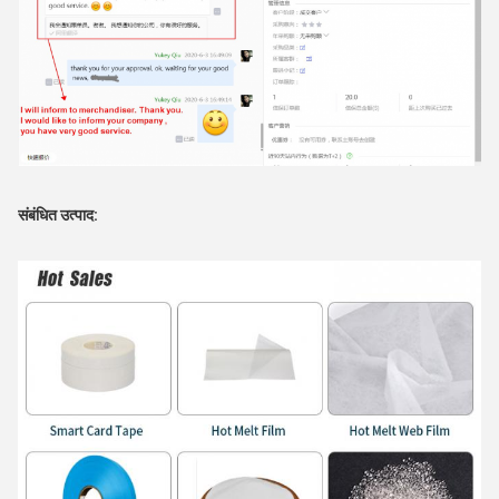
संबंधित उत्पाद: