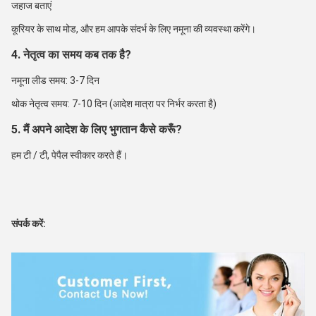
जहाज बताएं
कूरियर के साथ मोड, और हम आपके संदर्भ के लिए नमूना की व्यवस्था करेंगे।
4. नेतृत्व का समय कब तक है?
नमूना लीड समय: 3-7 दिन
थोक नेतृत्व समय: 7-10 दिन (आदेश मात्रा पर निर्भर करता है)
5. मैं अपने आदेश के लिए भुगतान कैसे करूँ?
हम टी / टी, पेपैल स्वीकार करते हैं।
संपर्क करें: