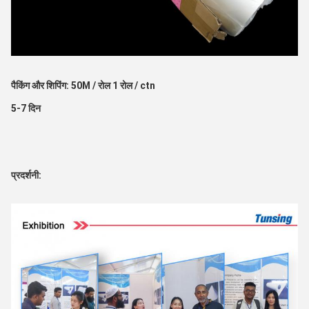
पैकिंग और शिपिंग: 50M / रोल 1 रोल / ctn
5-7 दिन
प्रदर्शनी: