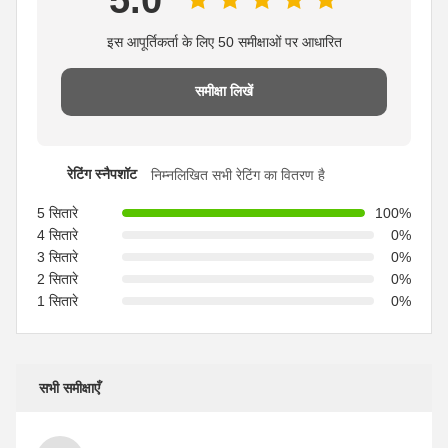
5.0
इस आपूर्तिकर्ता के लिए 50 समीक्षाओं पर आधारित
समीक्षा लिखें
रेटिंग स्नैपशॉट
निम्नलिखित सभी रेटिंग का वितरण है
5 सितारे
100%
4 सितारे
0%
3 सितारे
0%
2 सितारे
0%
1 सितारे
0%
सभी समीक्षाएँ