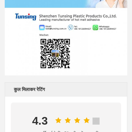
कुल मिलाकर रेटिंग
4.3