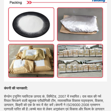
कंपनी की जानकारी:
शेन्ज़ेन ट्यूनिंग प्लास्टिक उत्पाद कं, लिमिटेड, 2007 में स्थापित। दस साल की गर्म
पिघल चिपकने वाली बहुलक प्रौद्योगिकी टीम, व्यावसायिक विकास पाठ्यक्रम, विकास,
उत्पादन, बिक्री को एक के रूप में सेट करें।कंपनी ने ISO9000:2008 प्रमाणन
प्रणाली पारित की है।कच्चे माल से लेकर अनुसंधान एवं विकास और फिल्म के उत्पादन