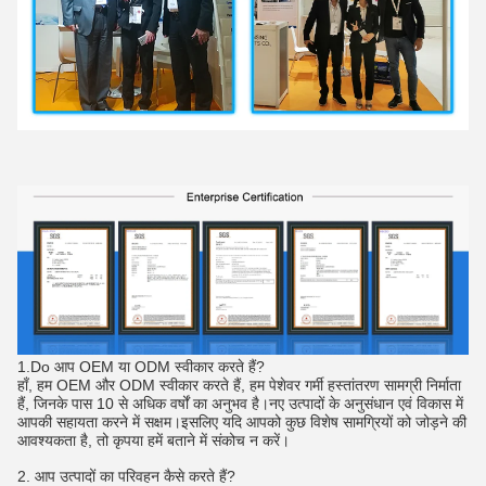
1.Do आप OEM या ODM स्वीकार करते हैं?
हाँ, हम OEM और ODM स्वीकार करते हैं, हम पेशेवर गर्मी हस्तांतरण सामग्री निर्माता
हैं, जिनके पास 10 से अधिक वर्षों का अनुभव है।नए उत्पादों के अनुसंधान एवं विकास में
आपकी सहायता करने में सक्षम।इसलिए यदि आपको कुछ विशेष सामग्रियों को जोड़ने की
आवश्यकता है, तो कृपया हमें बताने में संकोच न करें।
2. आप उत्पादों का परिवहन कैसे करते हैं?