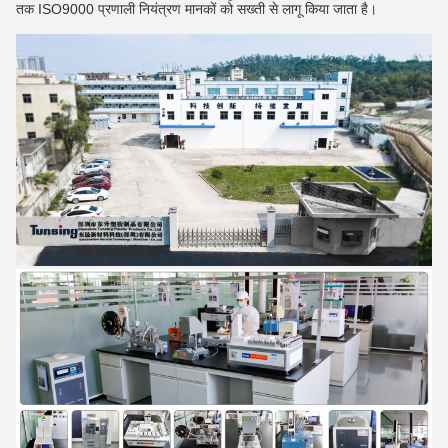
तक ISO9000 प्रणाली नियंत्रण मानकों को सख्ती से लागू किया जाता है।