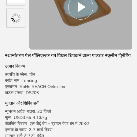
स्थानांतरण पेस पॉलिएस्टर गर्म पिघल चिपकने वाला पाउडर स्क्रीन प्रिंटिंग
उत्पाद विवरण
उत्पत्ति के प्लेस: चीन
ब्रांड नाम: Tunsing
प्रमाणन: RoHs REACH Oeko-tex
मॉडल संख्या: DS206
भुगतान और शिपिंग शर्तें
न्यूनतम आदेश मात्रा: 20 किलो
मूल्य: USD3.65-4.13/kg
पैकेजिंग विवरण: एक पीई बैग + ब्राउन पेपर बैग में 20KG
प्रसव के समय: 3-7 कार्य दिवस
भुगतान शर्तें: टी / टी, पेपैल