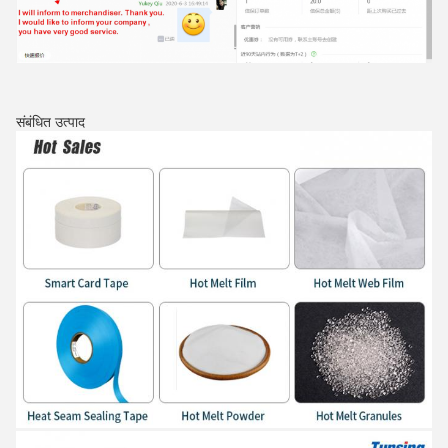
संबंधित उत्पाद