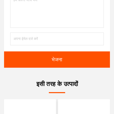
भेजना
इसी तरह के उत्पादों