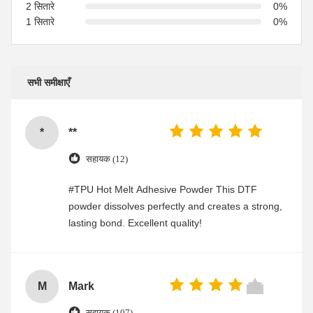
2 सितारे
0%
1 सितारे
0%
सभी समीक्षाएँ
*
**
सहायक (12)
#TPU Hot Melt Adhesive Powder This DTF
powder dissolves perfectly and creates a strong,
lasting bond. Excellent quality!
M
Mark
सहायक (107)