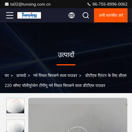
ts02@tunsing.com.cn
86-755-8996-0062
अभी बातचीत करें
उत्पादों
घर
>
उत्पादों
>
गर्म पिघल चिपकने वाला पाउडर
>
डीटीएफ प्रिंटर के लिए डीएस
220 सॉफ्ट पॉलीयूरेथेन टीपीयू गर्म पिघल चिपकने वाला डीटीएफ पाउडर