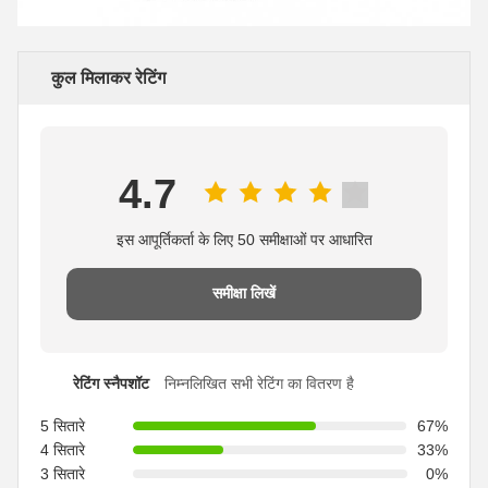
कुल मिलाकर रेटिंग
4.7
इस आपूर्तिकर्ता के लिए 50 समीक्षाओं पर आधारित
समीक्षा लिखें
रेटिंग स्नैपशॉट
निम्नलिखित सभी रेटिंग का वितरण है
5 सितारे
67%
4 सितारे
33%
3 सितारे
0%