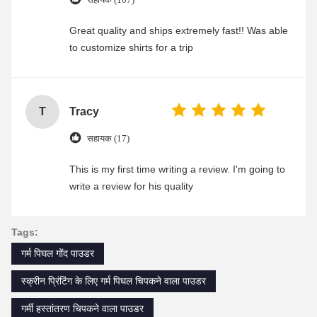
Great quality and ships extremely fast!! Was able
to customize shirts for a trip
T
Tracy
सहायक (17)
This is my first time writing a review. I'm going to
write a review for his quality
Tags:
गर्म पिघल गोंद पाउडर
स्क्रीन प्रिंटिंग के लिए गर्म पिघल चिपकने वाला पाउडर
गर्मी हस्तांतरण चिपकने वाला पाउडर