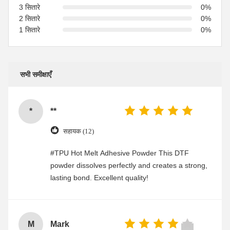
3 सितारे
0%
2 सितारे
0%
1 सितारे
0%
सभी समीक्षाएँ
*
**
सहायक (12)
#TPU Hot Melt Adhesive Powder This DTF
powder dissolves perfectly and creates a strong,
lasting bond. Excellent quality!
M
Mark