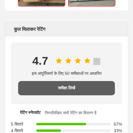
कुल मिलाकर रेटिंग
4.7
इस आपूर्तिकर्ता के लिए 50 समीक्षाओं पर आधारित
समीक्षा लिखें
रेटिंग स्नैपशॉट
निम्नलिखित सभी रेटिंग का वितरण है
5 सितारे
67%
4 सितारे
33%