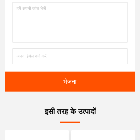
भेजना
इसी तरह के उत्पादों