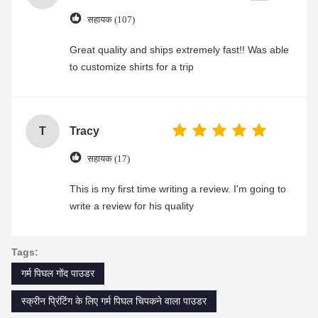
सहायक (107)
Great quality and ships extremely fast!! Was able
to customize shirts for a trip
T
Tracy
सहायक (17)
This is my first time writing a review. I'm going to
write a review for his quality
Tags:
गर्म पिघल गोंद पाउडर
स्क्रीन प्रिंटिंग के लिए गर्म पिघल चिपकने वाला पाउडर