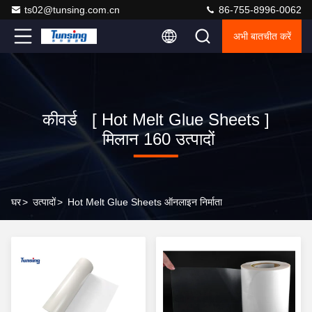
ts02@tunsing.com.cn
86-755-8996-0062
अभी बातचीत करें
कीवर्ड [ Hot Melt Glue Sheets ]
मिलान 160 उत्पादों
घर
>
उत्पादों
>
Hot Melt Glue Sheets ऑनलाइन निर्माता