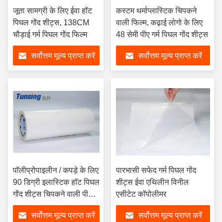
जूता सामग्री के लिए ईवा हॉट
कस्टम थर्माप्लास्टिक चिपकने
पिघल गोंद शीट्स, 138CM
वाली फिल्म, कढ़ाई लोगो के लिए
चौड़ाई गर्म पिघल गोंद फिल्म
48 सेमी पीए गर्म पिघल गोंद शीट्स
सर्वोत्तम मूल्य प्राप्त करें
सर्वोत्तम मूल्य प्राप्त करें
पॉलीप्रोपाइलीन / कपड़े के लिए
पारभासी सफेद गर्म पिघल गोंद
90 डिग्री इलास्टिक हॉट पिघल
शीट्स ईवा एथिलीन विनील
गोंद शीट्स चिपकने वाली पीपी
एसीटेट कॉपोलीमर
फिल्म
सर्वोत्तम मूल्य प्राप्त करें
सर्वोत्तम मूल्य प्राप्त करें