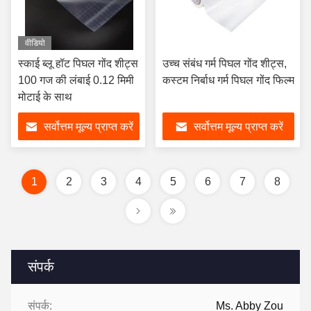
वीडियो
स्काई ब्लू हॉट पिघल गोंद शीट्स
उच्च संबंध गर्म पिघल गोंद शीट्स,
100 गज की लंबाई 0.12 मिमी
कस्टम निर्बाध गर्म पिघल गोंद फिल्म
मोटाई के साथ
सर्वोत्तम मूल्य प्राप्त करें
सर्वोत्तम मूल्य प्राप्त करें
1
2
3
4
5
6
7
8
संपर्क
संपर्क:
Ms. Abby Zou