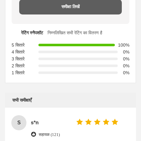
समीक्षा लिखें
रेटिंग स्नैपशॉट
निम्नलिखित सभी रेटिंग का वितरण है
5 सितारे
100%
4 सितारे
0%
3 सितारे
0%
2 सितारे
0%
1 सितारे
0%
सभी समीक्षाएँ
S
s*n
सहायक (121)