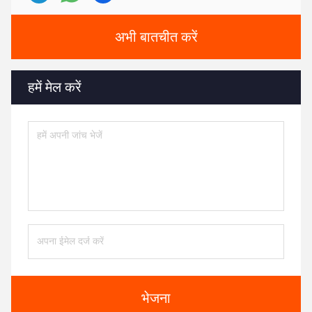
अभी बातचीत करें
हमें मेल करें
भेजना