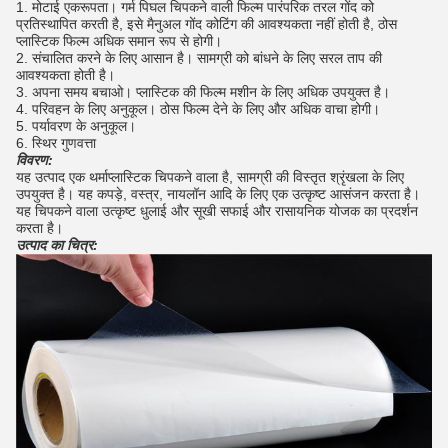
1. मोटाई एकरूपता।
गर्म पिघल चिपकने वाली फिल्म पारंपरिक तरल गोंद को
प्रतिस्थापित करती है, इसे मैनुअल गोंद कोटिंग की आवश्यकता नहीं होती है, ठोस
प्लास्टिक फिल्म अधिक समान रूप से होगी।
2. संचालित करने के लिए आसान है।
सामग्री को बांधने के लिए सरल ताप की
आवश्यकता होती है।
3. अपना समय बचाओ।
प्लास्टिक की फिल्म मशीन के लिए अधिक उपयुक्त है।
4. परिवहन के लिए अनुकूल।
ठोस फिल्म देने के लिए और अधिक वाचा होगी।
5. पर्यावरण के अनुकूल।
6. स्थिर गुणवत्ता
विवरण:
यह उत्पाद एक थर्माप्लास्टिक चिपकने वाला है, सामग्री की विस्तृत श्रृंखला के लिए
उपयुक्त है।
यह कपड़े, वस्त्र, नायलॉन आदि के लिए एक उत्कृष्ट आसंजन करता है।
यह चिपकने वाला उत्कृष्ट धुलाई और सूखी सफाई और रासायनिक योजक का प्रदर्शन
करता है।
उत्पाद का चित्र: