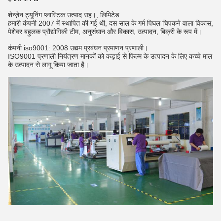
शेन्ज़ेन ट्यूनिंग प्लास्टिक उत्पाद सह।, लिमिटेड
हमारी कंपनी 2007 में स्थापित की गई थी, दस साल के गर्म पिघल चिपकने वाला विकास,
पेशेवर बहुलक प्रौद्योगिकी टीम, अनुसंधान और विकास, उत्पादन, बिक्री के रूप में।
कंपनी iso9001: 2008 उद्यम प्रबंधन प्रमाणन प्रणाली।
ISO9001 प्रणाली नियंत्रण मानकों को कड़ाई से फिल्म के उत्पादन के लिए कच्चे माल
के उत्पादन से लागू किया जाता है।