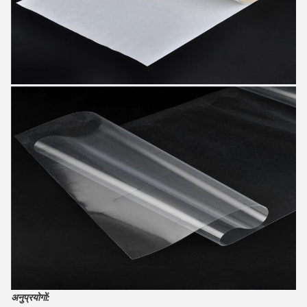
अनुप्रयोगों: