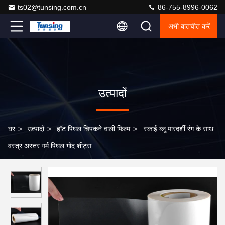
ts02@tunsing.com.cn
86-755-8996-0062
अभी बातचीत करें
उत्पादों
घर
>
उत्पादों
>
हॉट पिघल चिपकने वाली फिल्म
>
स्काई ब्लू पारदर्शी रंग के साथ
वस्त्र अस्तर गर्म पिघल गोंद शीट्स