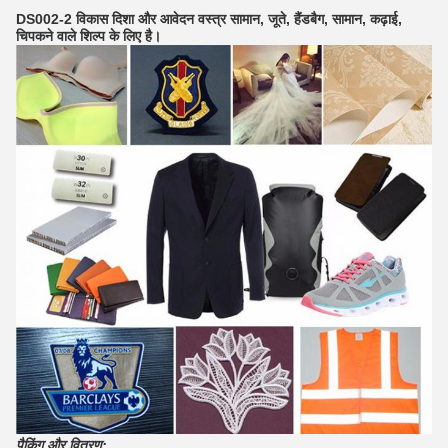
DS002-2 विकास दिशा और आवेदन वस्त्र सामान, जूते, हैंडबैग, सामान, कढ़ाई,
चिपकने वाले शिल्प के लिए है।
पैकिंग और वितरण: