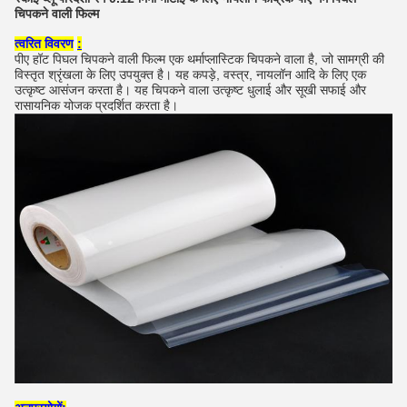
चिपकने वाली फिल्म
त्वरित विवरण
:
पीए हॉट पिघल चिपकने वाली फिल्म एक थर्माप्लास्टिक चिपकने वाला है, जो सामग्री की
विस्तृत श्रृंखला के लिए उपयुक्त है। यह कपड़े, वस्त्र, नायलॉन आदि के लिए एक
उत्कृष्ट आसंजन करता है। यह चिपकने वाला उत्कृष्ट धुलाई और सूखी सफाई और
रासायनिक योजक प्रदर्शित करता है।