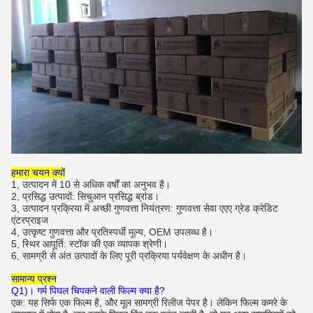
हमारा चयन क्यों
1, उत्पादन में 10 से अधिक वर्षों का अनुभव है।
2, प्रसिद्ध उत्पादों: सिचुआन प्रसिद्ध ब्रांड।
3, उत्पादन प्रक्रिया में अच्छी गुणवत्ता नियंत्रण: गुणवत्ता सेवा एएए ग्रेड क्रेडिट
एंटरप्राइज
4, उत्कृष्ट गुणवत्ता और प्रतिस्पर्धी मूल्य, OEM उपलब्ध है।
5, स्थिर आपूर्ति: स्टॉक की एक व्यापक श्रेणी।
6, सामग्री से अंत उत्पादों के लिए पूरी प्रक्रिया पर्यवेक्षण के अधीन है।
सामान्य प्रश्न
Q1)।
गर्म पिघल चिपकने वाली फिल्म क्या है?
एक: यह सिर्फ एक फिल्म है, और मूल सामग्री रिलीज पेपर है।
लेकिन फिल्म कमरे के