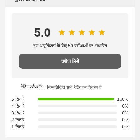
5.0
इस आपूर्तिकर्ता के लिए 50 समीक्षाओं पर आधारित
समीक्षा लिखें
रेटिंग स्नैपशॉट
निम्नलिखित सभी रेटिंग का वितरण है
5 सितारे
100%
4 सितारे
0%
3 सितारे
0%
2 सितारे
0%
1 सितारे
0%