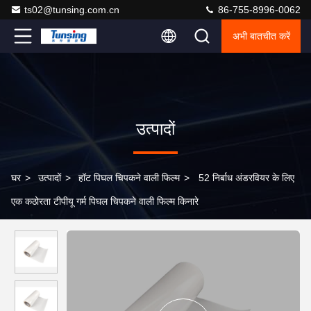
ts02@tunsing.com.cn
86-755-8996-0062
अभी बातचीत करें
उत्पादों
घर
>
उत्पादों
>
हॉट पिघल चिपकने वाली फिल्म
>
52 निर्बाध अंडरवियर के लिए
एक कठोरता टीपीयू गर्म पिघल चिपकने वाली फिल्म किनारे