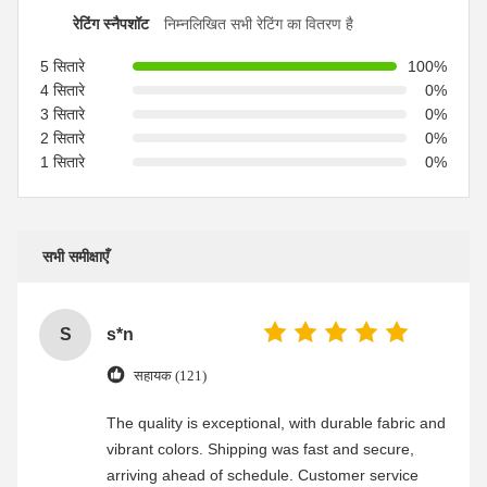
रेटिंग स्नैपशॉट
निम्नलिखित सभी रेटिंग का वितरण है
5 सितारे
100%
4 सितारे
0%
3 सितारे
0%
2 सितारे
0%
1 सितारे
0%
सभी समीक्षाएँ
S
s*n
सहायक (121)
The quality is exceptional, with durable fabric and
vibrant colors. Shipping was fast and secure,
arriving ahead of schedule. Customer service