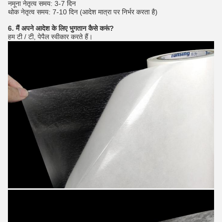
नमूना नेतृत्व समय: 3-7 दिन
थोक नेतृत्व समय: 7-10 दिन (आदेश मात्रा पर निर्भर करता है)
6. मैं अपने आदेश के लिए भुगतान कैसे करूं?
हम टी / टी, पेपैल स्वीकार करते हैं।