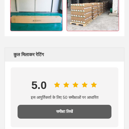
कुल मिलाकर रेटिंग
5.0
इस आपूर्तिकर्ता के लिए 50 समीक्षाओं पर आधारित
समीक्षा लिखें