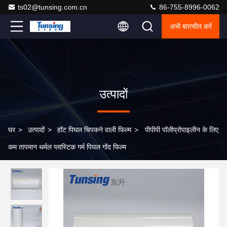
ts02@tunsing.com.cn
86-755-8996-0062
अभी बातचीत करें
उत्पादों
घर
>
उत्पादों
>
हॉट पिघल चिपकने वाली फिल्म
>
पीपीपी पॉलीप्रोपाइलीन के लिए
कम तापमान थर्मल प्लास्टिक गर्म पिघल गोंद फिल्म