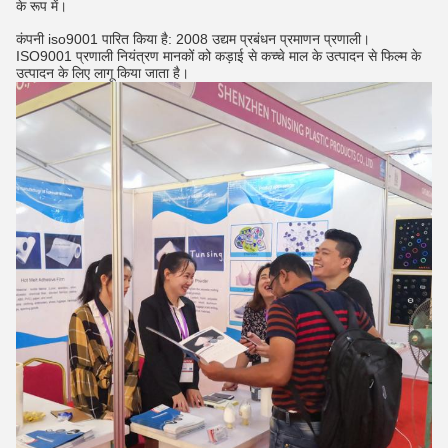
के रूप में।
कंपनी iso9001 पारित किया है: 2008 उद्यम प्रबंधन प्रमाणन प्रणाली।
ISO9001 प्रणाली नियंत्रण मानकों को कड़ाई से कच्चे माल के उत्पादन से फिल्म के
उत्पादन के लिए लागू किया जाता है।