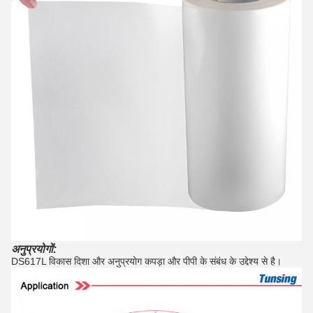
अनुप्रयोगों:
DS617L विकास दिशा और अनुप्रयोग कपड़ा और पीपी के संबंध के उद्देश्य से है।