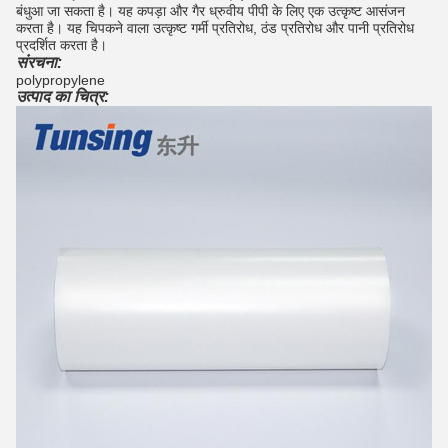
बंधुआ जा सकता है।
यह कपड़ा और गैर ध्रुवीय पीपी के लिए एक उत्कृष्ट आसंजन
करता है।
यह चिपकने वाला उत्कृष्ट गर्मी प्रतिरोध, ठंड प्रतिरोध और पानी प्रतिरोध
प्रदर्शित करता है।
संरचना:
polypropylene
उत्पाद का चित्र: