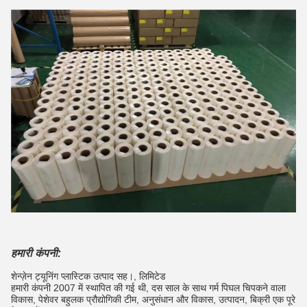
हमारी कंपनी:
शेन्ज़ेन ट्यूनिंग प्लास्टिक उत्पाद सह।, लिमिटेड
हमारी कंपनी 2007 में स्थापित की गई थी, दस साल के साथ गर्म पिघल चिपकने वाला
विकास, पेशेवर बहुलक प्रौद्योगिकी टीम, अनुसंधान और विकास, उत्पादन, बिक्री एक पूरे