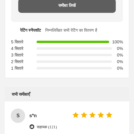
समीक्षा लिखें
रेटिंग स्नैपशॉट
निम्नलिखित सभी रेटिंग का वितरण है
5 सितारे
100%
4 सितारे
0%
3 सितारे
0%
2 सितारे
0%
1 सितारे
0%
सभी समीक्षाएँ
S
s*n
सहायक (121)