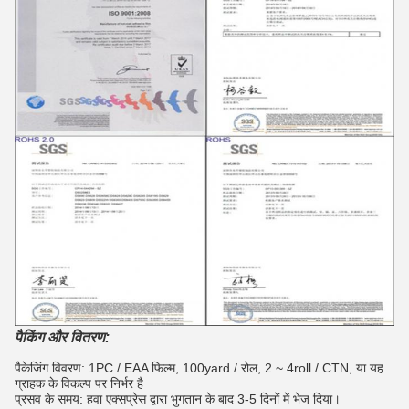
पैकिंग और वितरण:
पैकेजिंग विवरण: 1PC / EAA फिल्म, 100yard / रोल, 2 ~ 4roll / CTN, या यह
ग्राहक के विकल्प पर निर्भर है
प्रसव के समय: हवा एक्सप्रेस द्वारा भुगतान के बाद 3-5 दिनों में भेज दिया।