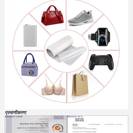
प्रमाणीकरण: