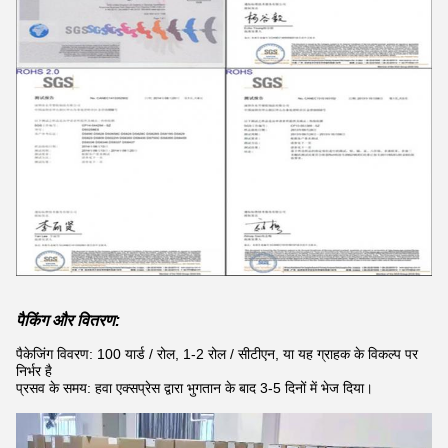
पैकिंग और वितरण:
पैकेजिंग विवरण: 100 यार्ड / रोल, 1-2 रोल / सीटीएन, या यह ग्राहक के विकल्प पर
निर्भर है
प्रसव के समय: हवा एक्सप्रेस द्वारा भुगतान के बाद 3-5 दिनों में भेज दिया।