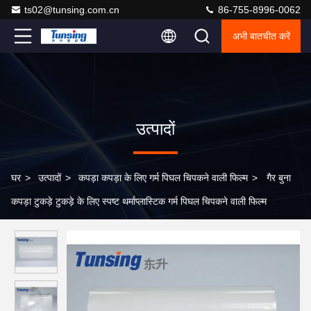
ts02@tunsing.com.cn
86-755-8996-0062
अभी बातचीत करें
उत्पादों
घर
>
उत्पादों
>
कपड़ा कपड़ा के लिए गर्म पिघल चिपकने वाली फिल्म
>
गैर बुना
कपड़ा टुकड़े टुकड़े के लिए स्पष्ट थर्माप्लास्टिक गर्म पिघल चिपकने वाली फिल्म