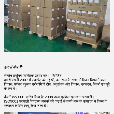
हमारी कंपनी:
शेन्ज़ेन ट्यूनिंग प्लास्टिक उत्पाद सह।, लिमिटेड
हमारी कंपनी 2007 में स्थापित की गई थी, दस साल के साथ गर्म पिघल चिपकने वाला
विकास, पेशेवर बहुलक प्रौद्योगिकी टीम, अनुसंधान और विकास, उत्पादन, बिक्री एक पूरे
के रूप में।
कंपनी iso9001 पारित किया है: 2008 उद्यम प्रबंधन प्रमाणन प्रणाली।
ISO9001 प्रणाली नियंत्रण मानकों को कड़ाई से कच्चे माल के उत्पादन से फिल्म के
उत्पादन के लिए लागू किया जाता है।