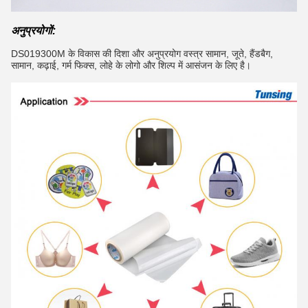
अनुप्रयोगों:
DS019300M के विकास की दिशा और अनुप्रयोग वस्त्र सामान, जूते, हैंडबैग,
सामान, कढ़ाई, गर्म फिक्स, लोहे के लोगो और शिल्प में आसंजन के लिए है।