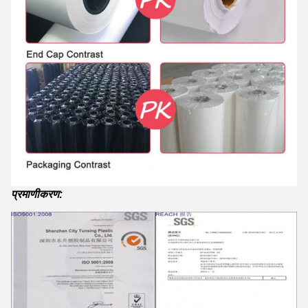
प्रमाणीकरण: