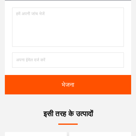
भेजना
इसी तरह के उत्पादों