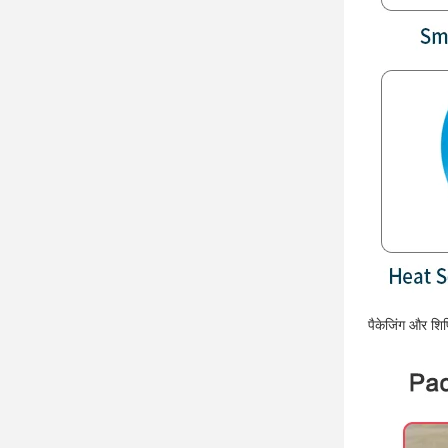
पैकेजिंग और शिप