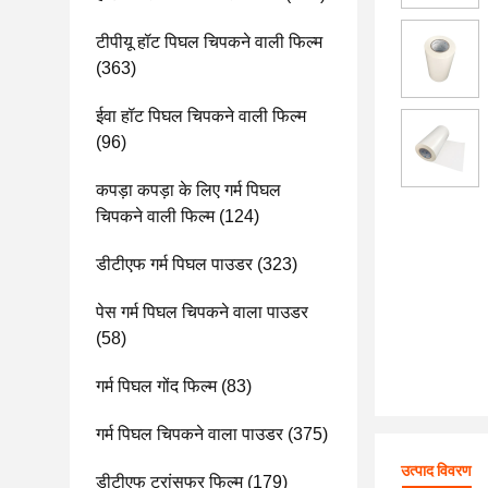
टीपीयू हॉट पिघल चिपकने वाली फिल्म
(363)
ईवा हॉट पिघल चिपकने वाली फिल्म
(96)
कपड़ा कपड़ा के लिए गर्म पिघल
चिपकने वाली फिल्म
(124)
डीटीएफ गर्म पिघल पाउडर
(323)
पेस गर्म पिघल चिपकने वाला पाउडर
(58)
गर्म पिघल गोंद फिल्म
(83)
गर्म पिघल चिपकने वाला पाउडर
(375)
उत्पाद विवरण
डीटीएफ ट्रांसफर फिल्म
(179)