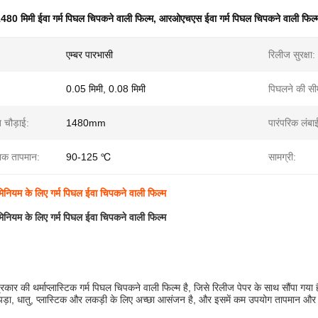
480 मिमी ईवा गर्म पिघल चिपकने वाली फिल्म
,
आरओएचएस ईवा गर्म पिघल चिपकने वाली फिल्
एम्बर पारभासी
रिलीज सुरक्षा:
0.05 मिमी, 0.08 मिमी
पिघलने की सी
त चौड़ाई:
1480mm
पारंपरिक लंबा
निक तापमान:
90-125 ℃
सामग्री:
ूमिनियम के लिए गर्म पिघल ईवा चिपकने वाली फिल्म
ूमिनियम के लिए गर्म पिघल ईवा चिपकने वाली फिल्म
रकार की थर्माप्लास्टिक गर्म पिघल चिपकने वाली फिल्म है, जिसे रिलीज पेपर के साथ सौंपा गया
ड़ा, धातु, प्लास्टिक और लकड़ी के लिए अच्छा आसंजन है, और इसमें कम उपयोग तापमान और आ