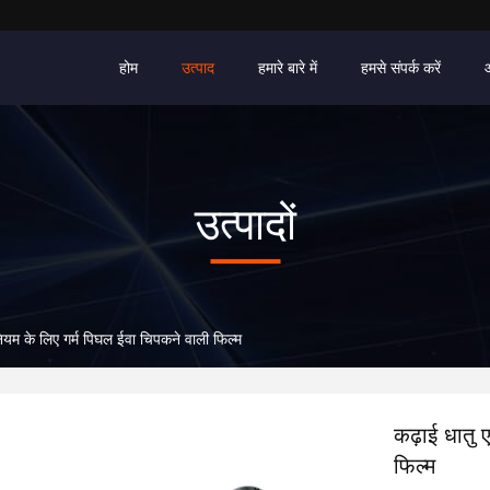
होम
उत्पाद
हमारे बारे में
हमसे संपर्क करें
उत्पादों
नियम के लिए गर्म पिघल ईवा चिपकने वाली फिल्म
कढ़ाई धातु 
फिल्म