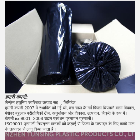
हमारी कंपनी:
शेन्ज़ेन ट्यूनिंग प्लास्टिक उत्पाद सह।, लिमिटेड
हमारी कंपनी 2007 में स्थापित की गई थी, दस साल के गर्म पिघल चिपकने वाला विकास,
पेशेवर बहुलक प्रौद्योगिकी टीम, अनुसंधान और विकास, उत्पादन, बिक्री के रूप में।
कंपनी iso9001: 2008 उद्यम प्रबंधन प्रमाणन प्रणाली।
ISO9001 प्रणाली नियंत्रण मानकों को कड़ाई से फिल्म के उत्पादन के लिए कच्चे माल
के उत्पादन से लागू किया जाता है।