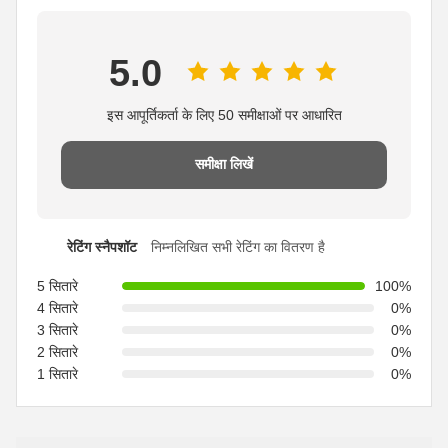
5.0
इस आपूर्तिकर्ता के लिए 50 समीक्षाओं पर आधारित
समीक्षा लिखें
रेटिंग स्नैपशॉट
निम्नलिखित सभी रेटिंग का वितरण है
5 सितारे
100%
4 सितारे
0%
3 सितारे
0%
2 सितारे
0%
1 सितारे
0%