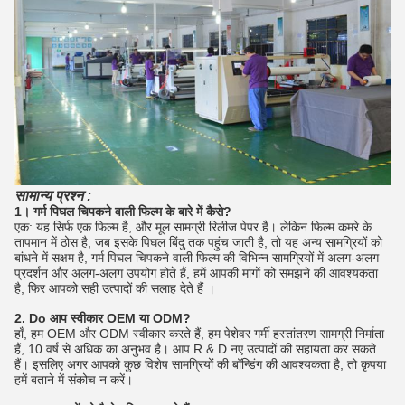
सामान्य प्रश्न :
1। गर्म पिघल चिपकने वाली फिल्म के बारे में कैसे?
एक: यह सिर्फ एक फिल्म है, और मूल सामग्री रिलीज पेपर है।
लेकिन फिल्म कमरे के
तापमान में ठोस है, जब इसके पिघल बिंदु तक पहुंच जाती है, तो यह अन्य सामग्रियों को
बांधने में सक्षम है, गर्म पिघल चिपकने वाली फिल्म की विभिन्न सामग्रियों में अलग-अलग
प्रदर्शन और अलग-अलग उपयोग होते हैं, हमें आपकी मांगों को समझने की आवश्यकता
है, फिर आपको सही उत्पादों की सलाह देते हैं ।
2. Do आप स्वीकार OEM या ODM?
हाँ, हम OEM और ODM स्वीकार करते हैं, हम पेशेवर गर्मी हस्तांतरण सामग्री निर्माता
हैं, 10 वर्ष से अधिक का अनुभव है।
आप R & D नए उत्पादों की सहायता कर सकते
हैं।
इसलिए अगर आपको कुछ विशेष सामग्रियों की बॉन्डिंग की आवश्यकता है, तो कृपया
हमें बताने में संकोच न करें।