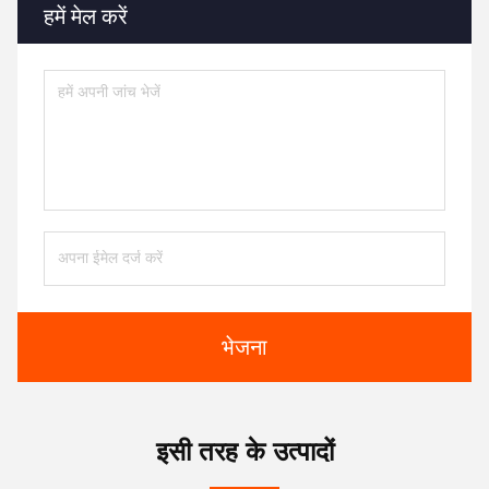
हमें मेल करें
भेजना
इसी तरह के उत्पादों