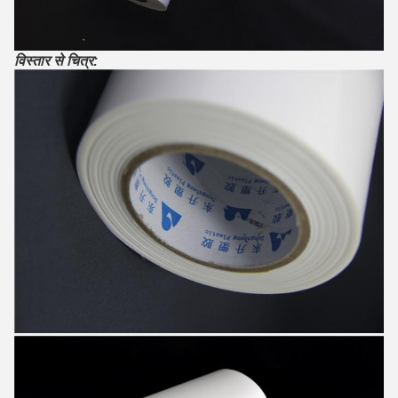
विस्तार से चित्र: