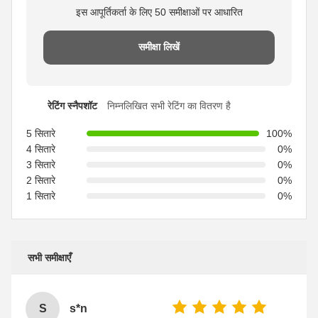
इस आपूर्तिकर्ता के लिए 50 समीक्षाओं पर आधारित
समीक्षा लिखें
रेटिंग स्नैपशॉट
निम्नलिखित सभी रेटिंग का वितरण है
5 सितारे
100%
4 सितारे
0%
3 सितारे
0%
2 सितारे
0%
1 सितारे
0%
सभी समीक्षाएँ
S
s*n