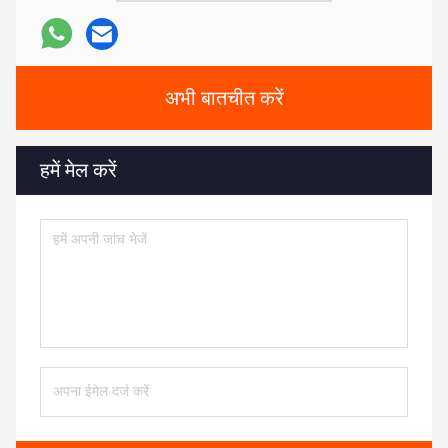
अभी बातचीत करें
हमें मेल करें