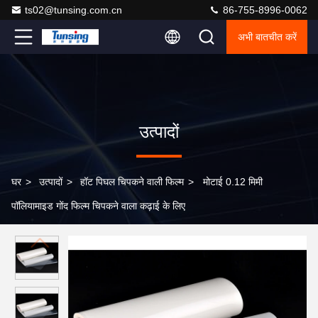
ts02@tunsing.com.cn
86-755-8996-0062
अभी बातचीत करें
उत्पादों
घर
>
उत्पादों
>
हॉट पिघल चिपकने वाली फिल्म
>
मोटाई 0.12 मिमी
पॉलियामाइड गोंद फिल्म चिपकने वाला कढ़ाई के लिए