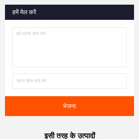
हमें मेल करें
भेजना
इसी तरह के उत्पादों