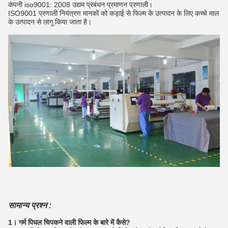
कंपनी iso9001: 2008 उद्यम प्रबंधन प्रमाणन प्रणाली।
ISO9001 प्रणाली नियंत्रण मानकों को कड़ाई से फिल्म के उत्पादन के लिए कच्चे माल
के उत्पादन से लागू किया जाता है।
सामान्य प्रश्न :
1। गर्म पिघल चिपकने वाली फिल्म के बारे में कैसे?