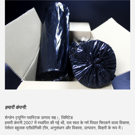
हमारी कंपनी:
शेन्ज़ेन ट्यूनिंग प्लास्टिक उत्पाद सह।, लिमिटेड
हमारी कंपनी 2007 में स्थापित की गई थी, दस साल के गर्म पिघल चिपकने वाला विकास,
पेशेवर बहुलक प्रौद्योगिकी टीम, अनुसंधान और विकास, उत्पादन, बिक्री के रूप में।