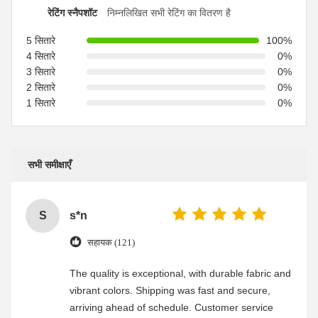
रेटिंग स्नैपशॉट
निम्नलिखित सभी रेटिंग का वितरण है
5 सितारे
100%
4 सितारे
0%
3 सितारे
0%
2 सितारे
0%
1 सितारे
0%
सभी समीक्षाएँ
S
s*n
सहायक (121)
The quality is exceptional, with durable fabric and
vibrant colors. Shipping was fast and secure,
arriving ahead of schedule. Customer service