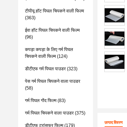
टीपीयू हॉट पिघल चिपकने वाली फिल्म
(363)
ईवा हॉट पिघल चिपकने वाली फिल्म
(96)
कपड़ा कपड़ा के लिए गर्म पिघल
चिपकने वाली फिल्म
(124)
डीटीएफ गर्म पिघल पाउडर
(323)
पेस गर्म पिघल चिपकने वाला पाउडर
(58)
गर्म पिघल गोंद फिल्म
(83)
गर्म पिघल चिपकने वाला पाउडर
(375)
उत्पाद विवरण
डीटीएफ ट्रांसफर फिल्म
(179)