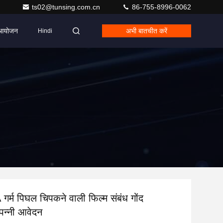
ts02@tunsing.com.cn
86-755-8996-0062
आयोजन
अभी बातचीत करें
Hindi
र्म पिघल चिपकने वाली फिल्म संबंध गोंद
 पन्नी आवेदन