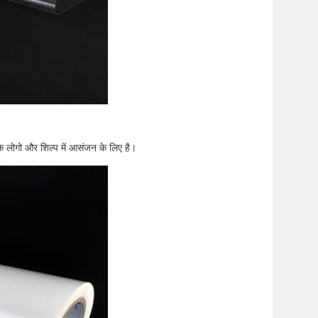
े लोगो और शिल्प में आसंजन के लिए है।