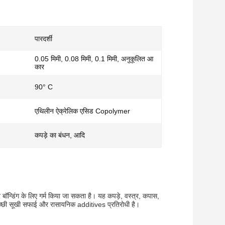
पारदर्शी
0.05 मिमी, 0.08 मिमी, 0.1 मिमी, अनुकूलित आ
कार
90° C
एथिलीन ऐक्रेलिक एसिड Copolymer
कपड़े का बंधन, आदि
 बॉन्डिंग के लिए गर्म किया जा सकता है।
यह कपड़े, वस्त्र, कपास,
 अच्छी सूखी सफाई और रासायनिक additives प्रतिरोधी है।