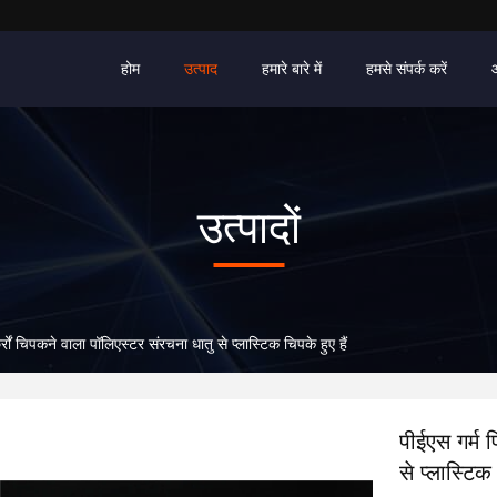
होम
उत्पाद
हमारे बारे में
हमसे संपर्क करें
उत्पादों
्रों चिपकने वाला पॉलिएस्टर संरचना धातु से प्लास्टिक चिपके हुए हैं
पीईएस गर्म 
से प्लास्टिक 