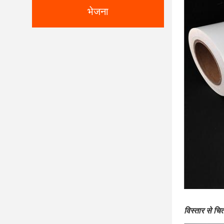
भेजना
विस्तार से चित