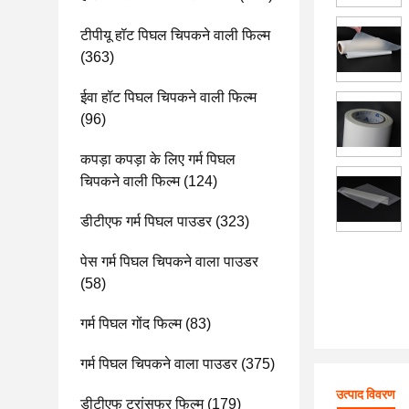
टीपीयू हॉट पिघल चिपकने वाली फिल्म
(363)
ईवा हॉट पिघल चिपकने वाली फिल्म
(96)
कपड़ा कपड़ा के लिए गर्म पिघल
चिपकने वाली फिल्म
(124)
डीटीएफ गर्म पिघल पाउडर
(323)
पेस गर्म पिघल चिपकने वाला पाउडर
(58)
गर्म पिघल गोंद फिल्म
(83)
गर्म पिघल चिपकने वाला पाउडर
(375)
उत्पाद विवरण
डीटीएफ ट्रांसफर फिल्म
(179)