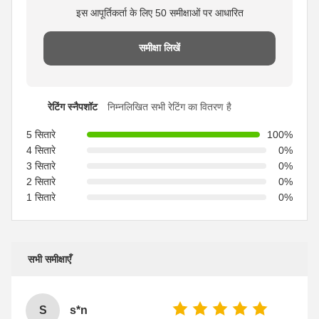
इस आपूर्तिकर्ता के लिए 50 समीक्षाओं पर आधारित
समीक्षा लिखें
रेटिंग स्नैपशॉट
निम्नलिखित सभी रेटिंग का वितरण है
5 सितारे
100%
4 सितारे
0%
3 सितारे
0%
2 सितारे
0%
1 सितारे
0%
सभी समीक्षाएँ
S
s*n