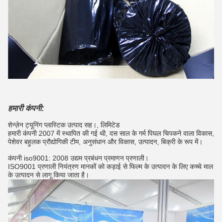
हमारी कंपनी:
शेन्ज़ेन ट्यूनिंग प्लास्टिक उत्पाद सह।, लिमिटेड
हमारी कंपनी 2007 में स्थापित की गई थी, दस साल के गर्म पिघल चिपकने वाला विकास,
पेशेवर बहुलक प्रौद्योगिकी टीम, अनुसंधान और विकास, उत्पादन, बिक्री के रूप में।
कंपनी iso9001: 2008 उद्यम प्रबंधन प्रमाणन प्रणाली।
ISO9001 प्रणाली नियंत्रण मानकों को कड़ाई से फिल्म के उत्पादन के लिए कच्चे माल
के उत्पादन से लागू किया जाता है।