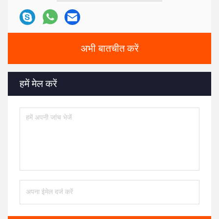
अभी बातचीत करें
हमें मेल करें