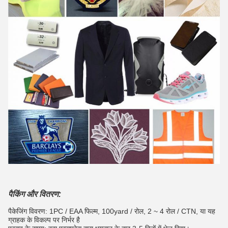
पैकिंग और वितरण:
पैकेजिंग विवरण: 1PC / EAA फिल्म, 100yard / रोल, 2 ~ 4 रोल / CTN,
या यह
ग्राहक के विकल्प पर निर्भर है