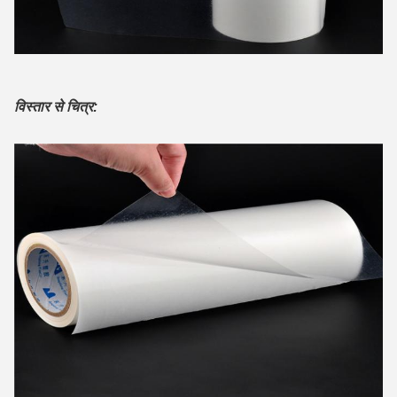
विस्तार से चित्र: