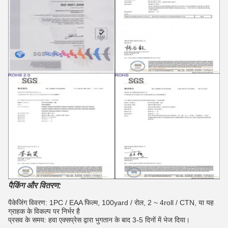
पैकिंग और वितरण:
पैकेजिंग विवरण: 1PC / EAA फिल्म, 100yard / रोल, 2 ~ 4roll / CTN, या यह
ग्राहक के विकल्प पर निर्भर है
प्रसव के समय: हवा एक्सप्रेस द्वारा भुगतान के बाद 3-5 दिनों में भेज दिया।