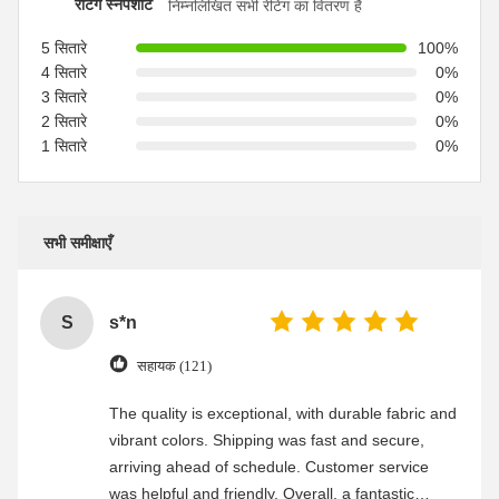
रेटिंग स्नैपशॉट
निम्नलिखित सभी रेटिंग का वितरण है
5 सितारे
100%
4 सितारे
0%
3 सितारे
0%
2 सितारे
0%
1 सितारे
0%
सभी समीक्षाएँ
S
s*n
सहायक (121)
The quality is exceptional, with durable fabric and
vibrant colors. Shipping was fast and secure,
arriving ahead of schedule. Customer service
was helpful and friendly. Overall, a fantastic