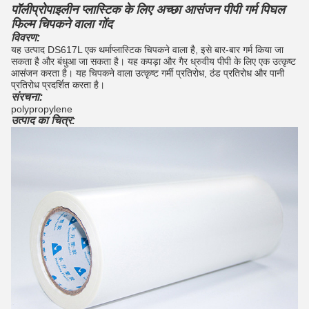
पॉलीप्रोपाइलीन प्लास्टिक के लिए अच्छा आसंजन पीपी गर्म पिघल
फिल्म चिपकने वाला गोंद
विवरण:
यह उत्पाद DS617L एक थर्माप्लास्टिक चिपकने वाला है, इसे बार-बार गर्म किया जा
सकता है और बंधुआ जा सकता है।
यह कपड़ा और गैर ध्रुवीय पीपी के लिए एक उत्कृष्ट
आसंजन करता है।
यह चिपकने वाला उत्कृष्ट गर्मी प्रतिरोध, ठंड प्रतिरोध और पानी
प्रतिरोध प्रदर्शित करता है।
संरचना:
polypropylene
उत्पाद का चित्र: