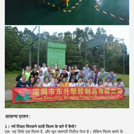
सामान्य प्रश्न :
1। गर्म पिघल चिपकने वाली फिल्म के बारे में कैसे?
एक: यह सिर्फ एक फिल्म है, और मूल सामग्री रिलीज पेपर है।
लेकिन फिल्म कमरे के