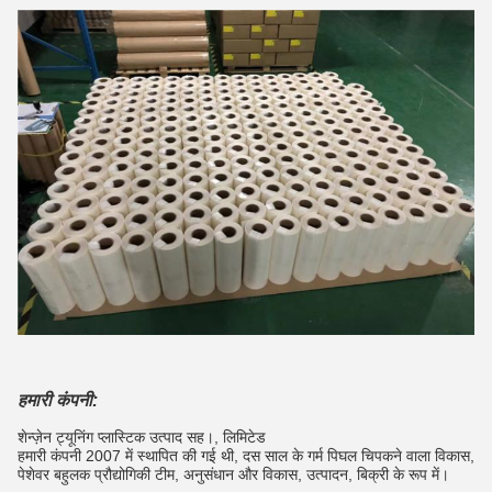
हमारी कंपनी:
शेन्ज़ेन ट्यूनिंग प्लास्टिक उत्पाद सह।, लिमिटेड
हमारी कंपनी 2007 में स्थापित की गई थी, दस साल के गर्म पिघल चिपकने वाला विकास,
पेशेवर बहुलक प्रौद्योगिकी टीम, अनुसंधान और विकास, उत्पादन, बिक्री के रूप में।