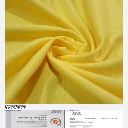
प्रमाणीकरण: