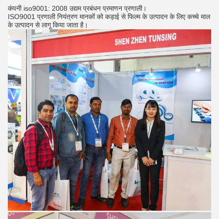
कंपनी iso9001: 2008 उद्यम प्रबंधन प्रमाणन प्रणाली।
ISO9001 प्रणाली नियंत्रण मानकों को कड़ाई से फिल्म के उत्पादन के लिए कच्चे माल
के उत्पादन से लागू किया जाता है।