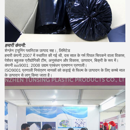
हमारी कंपनी:
शेन्ज़ेन ट्यूनिंग प्लास्टिक उत्पाद सह।, लिमिटेड
हमारी कंपनी 2007 में स्थापित की गई थी, दस साल के गर्म पिघल चिपकने वाला विकास,
पेशेवर बहुलक प्रौद्योगिकी टीम, अनुसंधान और विकास, उत्पादन, बिक्री के रूप में।
कंपनी iso9001: 2008 उद्यम प्रबंधन प्रमाणन प्रणाली।
ISO9001 प्रणाली नियंत्रण मानकों को कड़ाई से फिल्म के उत्पादन के लिए कच्चे माल
के उत्पादन से लागू किया जाता है।