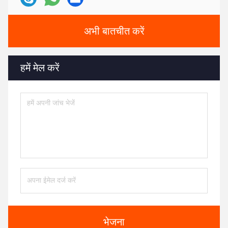
अभी बातचीत करें
हमें मेल करें
भेजना