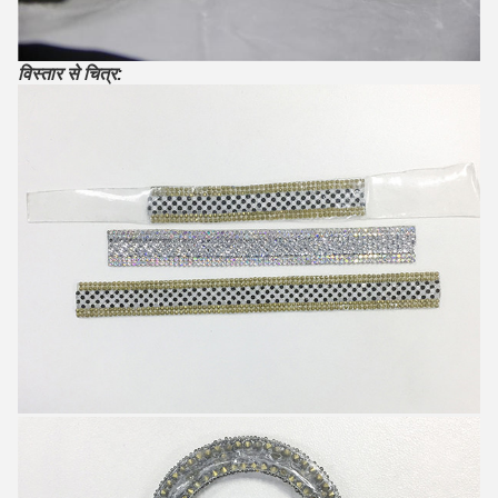
विस्तार से चित्र: