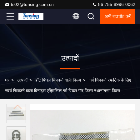
ts02@tunsing.com.cn
86-755-8996-0062
अभी बातचीत करें
उत्पादों
घर
>
उत्पादों
>
हॉट पिघल चिपकने वाली फिल्म
>
गर्म चिपकने स्फटिक के लिए
स्वयं चिपकने वाला विनाइल एक्रिलिक गर्म पिघल गोंद फिल्म स्थानांतरण फिल्म