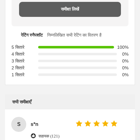
समीक्षा लिखें
रेटिंग स्नैपशॉट
निम्नलिखित सभी रेटिंग का वितरण है
5 सितारे
100%
4 सितारे
0%
3 सितारे
0%
2 सितारे
0%
1 सितारे
0%
सभी समीक्षाएँ
S
s*n
सहायक (121)