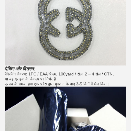
पैकिंग और वितरण:
पैकेजिंग विवरण: 1PC / EAA फिल्म, 100yard / रोल, 2 ~ 4 रोल / CTN,
या यह ग्राहक के विकल्प पर निर्भर है
प्रसव के समय: हवा एक्सप्रेस द्वारा भुगतान के बाद 3-5 दिनों में भेज दिया।