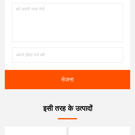
भेजना
इसी तरह के उत्पादों