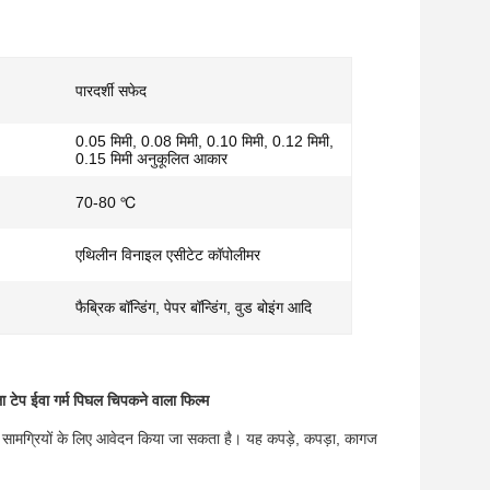
पारदर्शी सफेद
0.05 मिमी, 0.08 मिमी, 0.10 मिमी, 0.12 मिमी,
0.15 मिमी अनुकूलित आकार
70-80 ℃
एथिलीन विनाइल एसीटेट कॉपोलीमर
फैब्रिक बॉन्डिंग, पेपर बॉन्डिंग, वुड बोइंग आदि
ा टेप ईवा गर्म पिघल चिपकने वाला फिल्म
न सामग्रियों के लिए आवेदन किया जा सकता है।
यह कपड़े, कपड़ा, कागज