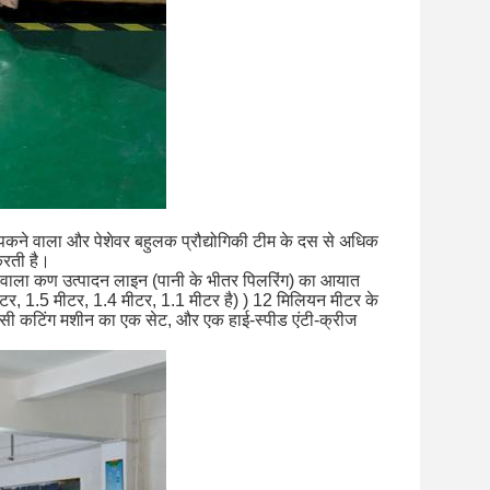
 चिपकने वाला और पेशेवर बहुलक प्रौद्योगिकी टीम के दस से अधिक
करती है।
े वाला कण उत्पादन लाइन (पानी के भीतर पिलरिंग) का आयात
 मीटर, 1.5 मीटर, 1.4 मीटर, 1.1 मीटर है) ) 12 मिलियन मीटर के
ीएनसी कटिंग मशीन का एक सेट, और एक हाई-स्पीड एंटी-क्रीज