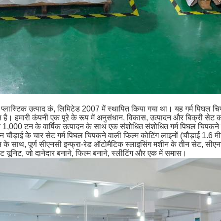
निंग प्लास्टिक उत्पाद कं, लिमिटेड 2007 में स्थापित किया गया था। यह गर्म पिघल
स है।
हमारी कंपनी एक पूरे के रूप में अनुसंधान, विकास, उत्पादन और बिक्री सेट 
ने 1,000 टन के वार्षिक उत्पादन के साथ एक संशोधित संशोधित गर्म पिघल चिपकन
न्न चौड़ाई के चार सेट गर्म पिघल चिपकने वाली फिल्म कोटिंग लाइनों (चौड़ाई 1.6
दन के साथ, पूर्ण सीएनसी इन्फ्रा-रेड ऑटोमैटिक स्लाइसिंग मशीन के तीन सेट, स
ट यूनिट, जो दानेदार बनाने, फिल्म बनाने, स्लीटिंग और एक में समास।