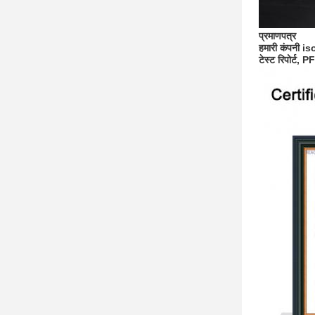
प्रमाणपत्र
हमारी कंपनी is
टेस्ट रिपोर्ट