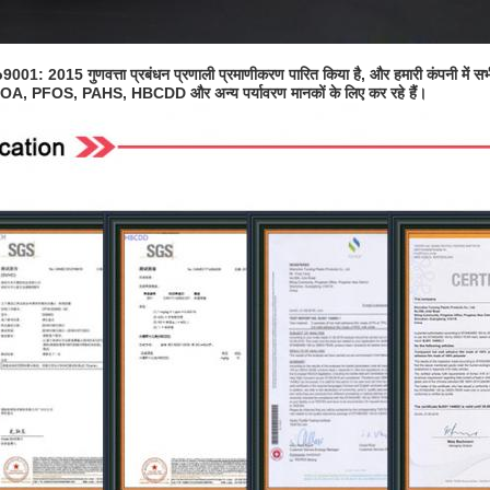
o9001: 2015 गुणवत्ता प्रबंधन प्रणाली प्रमाणीकरण पारित किया है, और हमारी कंपनी में स
, PFOA, PFOS, PAHS, HBCDD और अन्य पर्यावरण मानकों के लिए कर रहे हैं।