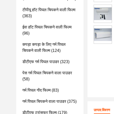
टीपीयू हॉट पिघल चिपकने वाली फिल्म
(363)
ईवा हॉट पिघल चिपकने वाली फिल्म
(96)
कपड़ा कपड़ा के लिए गर्म पिघल
चिपकने वाली फिल्म
(124)
डीटीएफ गर्म पिघल पाउडर
(323)
पेस गर्म पिघल चिपकने वाला पाउडर
(58)
गर्म पिघल गोंद फिल्म
(83)
गर्म पिघल चिपकने वाला पाउडर
(375)
उत्पाद विवरण
डीटीएफ ट्रांसफर फिल्म
(179)