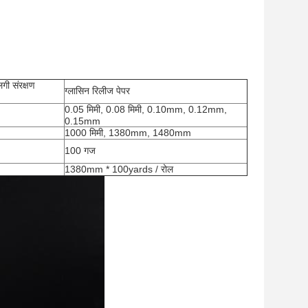
गी संरक्षण
ग्लासिन रिलीज पेपर
0.05 मिमी, 0.08 मिमी, 0.10mm, 0.12mm,
0.15mm
1000 मिमी, 1380mm, 1480mm
100 गज
1380mm * 100yards / रोल