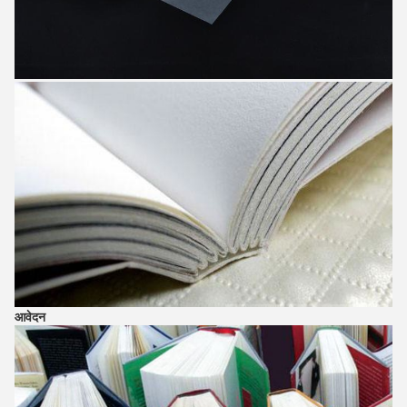
आवेदन