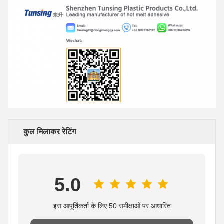
कुल मिलाकर रेटिंग
5.0
इस आपूर्तिकर्ता के लिए 50 समीक्षाओं पर आधारित