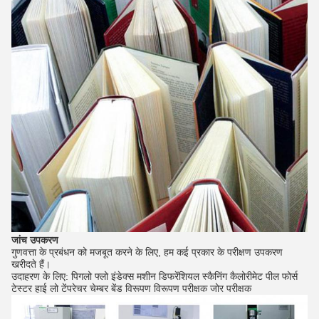
जांच उपकरण
गुणवत्ता के प्रबंधन को मजबूत करने के लिए, हम कई प्रकार के परीक्षण उपकरण
खरीदते हैं।
उदाहरण के लिए: पिगलो फ्लो इंडेक्स मशीन डिफरेंशियल स्कैनिंग कैलोरीमेट पील फोर्स
टेस्टर हाई लो टेंपरेचर चेम्बर बेंड विरूपण विरूपण परीक्षक जोर परीक्षक