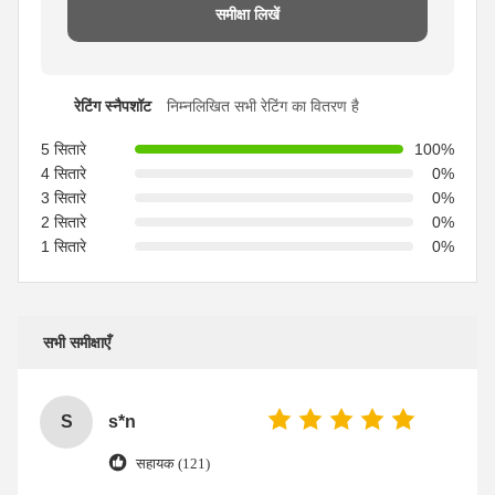
समीक्षा लिखें
रेटिंग स्नैपशॉट
निम्नलिखित सभी रेटिंग का वितरण है
5 सितारे
100%
4 सितारे
0%
3 सितारे
0%
2 सितारे
0%
1 सितारे
0%
सभी समीक्षाएँ
S
s*n
सहायक (121)