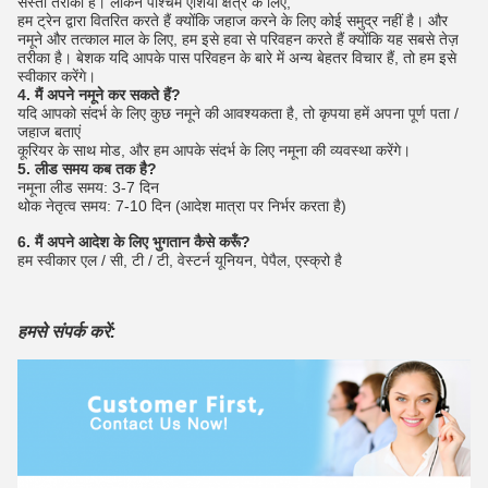
सस्ता तरीका है।
लेकिन पश्चिम एशिया क्षेत्र के लिए,
हम ट्रेन द्वारा वितरित करते हैं क्योंकि जहाज करने के लिए कोई समुद्र नहीं है।
और
नमूने और तत्काल माल के लिए, हम इसे हवा से परिवहन करते हैं क्योंकि यह सबसे तेज़
तरीका है। बेशक यदि आपके पास परिवहन के बारे में अन्य बेहतर विचार हैं, तो हम इसे
स्वीकार करेंगे।
4. मैं अपने नमूने कर सकते हैं?
यदि आपको संदर्भ के लिए कुछ नमूने की आवश्यकता है, तो कृपया हमें अपना पूर्ण पता /
जहाज बताएं
कूरियर के साथ मोड, और हम आपके संदर्भ के लिए नमूना की व्यवस्था करेंगे।
5. लीड समय कब तक है?
नमूना लीड समय: 3-7 दिन
थोक नेतृत्व समय: 7-10 दिन (आदेश मात्रा पर निर्भर करता है)
6. मैं अपने आदेश के लिए भुगतान कैसे करूँ?
हम स्वीकार एल / सी, टी / टी, वेस्टर्न यूनियन, पेपैल, एस्क्रो है
हमसे संपर्क करें: