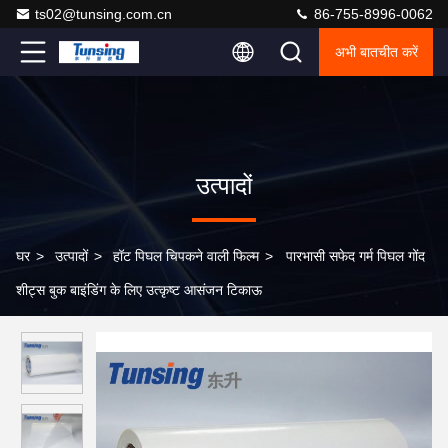
ts02@tunsing.com.cn
86-755-8996-0062
अभी बातचीत करें
उत्पादों
घर
>
उत्पादों
>
हॉट पिघल चिपकने वाली फिल्म
>
पारभासी सफेद गर्म पिघल गोंद
शीट्स बुक बाइंडिंग के लिए उत्कृष्ट आसंजन टिकाऊ