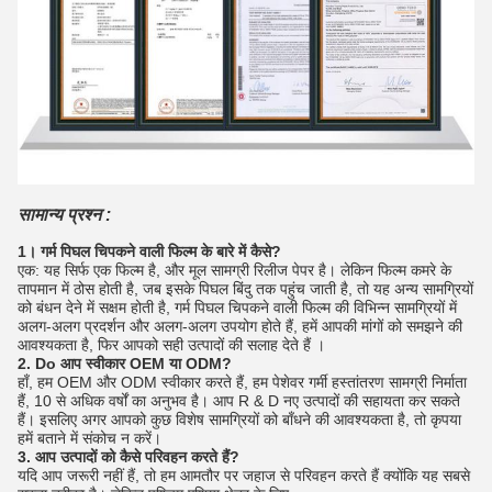
सामान्य प्रश्न :
1। गर्म पिघल चिपकने वाली फिल्म के बारे में कैसे?
एक: यह सिर्फ एक फिल्म है, और मूल सामग्री रिलीज पेपर है।
लेकिन फिल्म कमरे के
तापमान में ठोस होती है, जब इसके पिघल बिंदु तक पहुंच जाती है, तो यह अन्य सामग्रियों
को बंधन देने में सक्षम होती है, गर्म पिघल चिपकने वाली फिल्म की विभिन्न सामग्रियों में
अलग-अलग प्रदर्शन और अलग-अलग उपयोग होते हैं, हमें आपकी मांगों को समझने की
आवश्यकता है, फिर आपको सही उत्पादों की सलाह देते हैं ।
2. Do आप स्वीकार OEM या ODM?
हाँ, हम OEM और ODM स्वीकार करते हैं, हम पेशेवर गर्मी हस्तांतरण सामग्री निर्माता
हैं, 10 से अधिक वर्षों का अनुभव है।
आप R & D नए उत्पादों की सहायता कर सकते
हैं।
इसलिए अगर आपको कुछ विशेष सामग्रियों को बाँधने की आवश्यकता है, तो कृपया
हमें बताने में संकोच न करें।
3. आप उत्पादों को कैसे परिवहन करते हैं?
यदि आप जरूरी नहीं हैं, तो हम आमतौर पर जहाज से परिवहन करते हैं क्योंकि यह सबसे