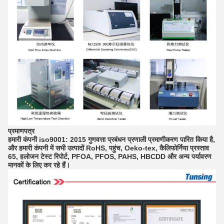
प्रमाणपत्र
हमारी कंपनी iso9001: 2015 गुणवत्ता प्रबंधन प्रणाली प्रमाणीकरण पारित किया है,
और हमारी कंपनी में सभी उत्पादों RoHS, पहुंच, Oeko-tex, कैलिफोर्निया प्रस्ताव
65, हलोजन टेस्ट रिपोर्ट, PFOA, PFOS, PAHS, HBCDD और अन्य पर्यावरण
मानकों के लिए कर रहे हैं।