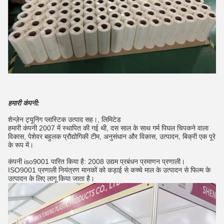
हमारी कंपनी:
शेन्ज़ेन ट्यूनिंग प्लास्टिक उत्पाद सह।, लिमिटेड
हमारी कंपनी 2007 में स्थापित की गई थी, दस साल के साथ गर्म पिघल चिपकने वाला
विकास, पेशेवर बहुलक प्रौद्योगिकी टीम, अनुसंधान और विकास, उत्पादन, बिक्री एक पूरे
के रूप में।
कंपनी iso9001 पारित किया है: 2008 उद्यम प्रबंधन प्रमाणन प्रणाली।
ISO9001 प्रणाली नियंत्रण मानकों को कड़ाई से कच्चे माल के उत्पादन से फिल्म के
उत्पादन के लिए लागू किया जाता है।