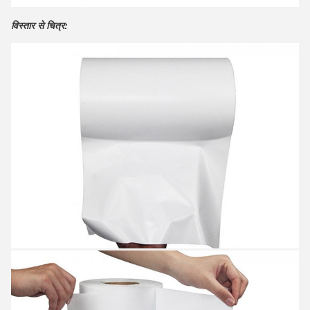
विस्तार से चित्र: