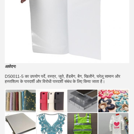
आवेदन:
DS0011-5 का उपयोग पर्दे, वस्त्र, जूते, हैंडबैग, बैग, खिलौने, घरेलू सामान और
हस्तशिल्प के पारदर्शी और विरोधी पारदर्शी संबंध के लिए किया जाता है।