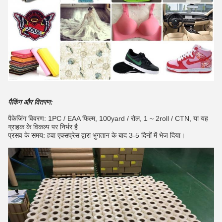
पैकिंग और वितरण:
पैकेजिंग विवरण: 1PC / EAA फिल्म, 100yard / रोल, 1 ~ 2roll / CTN, या यह
ग्राहक के विकल्प पर निर्भर है
प्रसव के समय: हवा एक्सप्रेस द्वारा भुगतान के बाद 3-5 दिनों में भेज दिया।