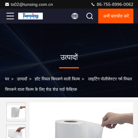
ts02@tunsing.com.cn
86-755-8996-0062
अभी बातचीत करें
उत्पादों
घर
>
उत्पादों
>
हॉट पिघल चिपकने वाली फिल्म
>
लाइटिंग पोलीसेस्टर गर्म पिघल
चिपकने वाला फिल्म के लिए शेड शेड पर्दा फैब्रिक