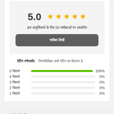
5.0
इस आपूर्तिकर्ता के लिए 50 समीक्षाओं पर आधारित
समीक्षा लिखें
रेटिंग स्नैपशॉट
निम्नलिखित सभी रेटिंग का वितरण है
5 सितारे
100%
4 सितारे
0%
3 सितारे
0%
2 सितारे
0%
1 सितारे
0%