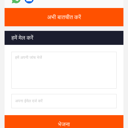
अभी बातचीत करें
हमें मेल करें
भेजना