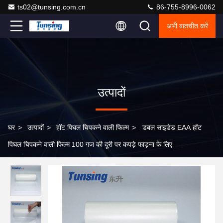
ts02@tunsing.com.cn
86-755-8996-0062
अभी बातचीत करें
उत्पादों
घर
>
उत्पादों
>
हॉट पिघल चिपकने वाली फिल्म
>
डबल साइडेड EAA हॉट
पिघल चिपकने वाली फिल्म 100 गज की दूरी पर कपड़े फाड़ना के लिए