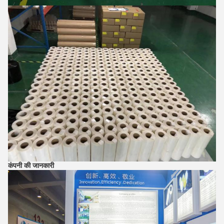
कंपनी की जानकारी