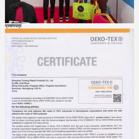
प्रमाणपत्र