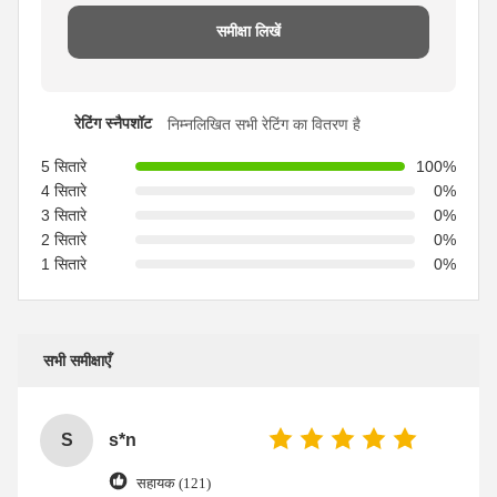
समीक्षा लिखें
रेटिंग स्नैपशॉट
निम्नलिखित सभी रेटिंग का वितरण है
5 सितारे
100%
4 सितारे
0%
3 सितारे
0%
2 सितारे
0%
1 सितारे
0%
सभी समीक्षाएँ
S
s*n
सहायक (121)