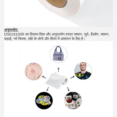
अनुप्रयोग:
DS019100R का विकास दिशा और अनुप्रयोग वस्त्र सामान, जूते, हैंडबैग, सामान,
कढ़ाई, गर्म फिक्स, लोहे के लोगो और शिल्प में आसंजन के लिए है।