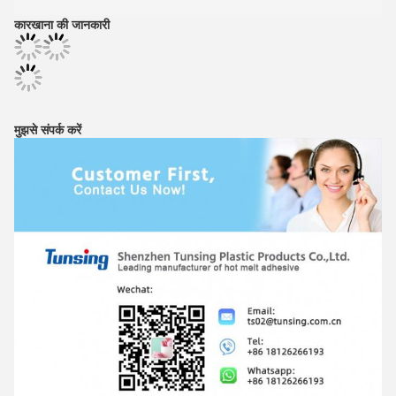
कारखाना की जानकारी
मुझसे संपर्क करें