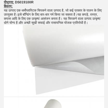
पी
भूनना
:
DS019100R
विवरण:
यह उत्पाद एक थर्मोप्लास्टिक चिपकने वाला उत्पाद है, जो कई प्रकार के पालन के लिए
उपयुक्त है।इसे बॉन्डिंग के लिए बार-बार गर्म किया जा सकता है।यह कपड़े, वस्त्र,
कपास आदि के लिए एक उत्कृष्ट आसंजन करता है। यह चिपकने वाला उत्पाद उत्कृष्ट
धोने योग्य है और अच्छी सूखी सफाई और रासायनिक योजक प्रतिरोधी है।