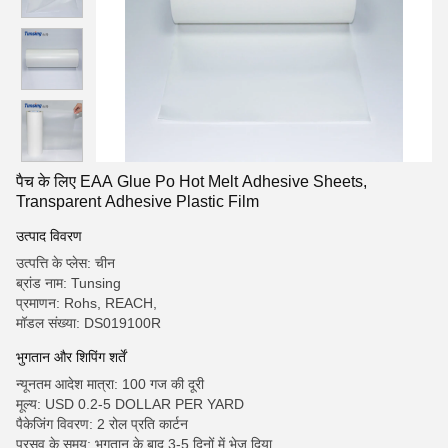
पैच के लिए EAA Glue Po Hot Melt Adhesive Sheets,
Transparent Adhesive Plastic Film
उत्पाद विवरण
उत्पत्ति के प्लेस: चीन
ब्रांड नाम: Tunsing
प्रमाणन: Rohs, REACH,
मॉडल संख्या: DS019100R
भुगतान और शिपिंग शर्तें
न्यूनतम आदेश मात्रा: 100 गज की दूरी
मूल्य: USD 0.2-5 DOLLAR PER YARD
पैकेजिंग विवरण: 2 रोल प्रति कार्टन
प्रसव के समय: भुगतान के बाद 3-5 दिनों में भेज दिया