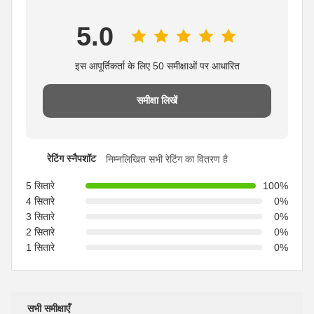
5.0
इस आपूर्तिकर्ता के लिए 50 समीक्षाओं पर आधारित
समीक्षा लिखें
रेटिंग स्नैपशॉट
निम्नलिखित सभी रेटिंग का वितरण है
5 सितारे
100%
4 सितारे
0%
3 सितारे
0%
2 सितारे
0%
1 सितारे
0%
सभी समीक्षाएँ