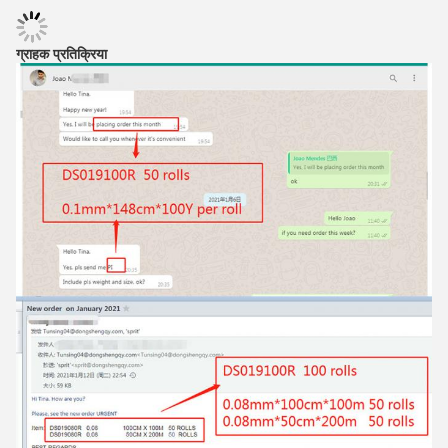
ग्राहक प्रतिक्रिया