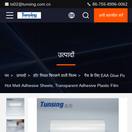
ts02@tunsing.com.cn
86-755-8996-0062
अभी बातचीत करें
उत्पादों
घर
>
उत्पादों
>
हॉट पिघल चिपकने वाली फिल्म
>
पैच के लिए EAA Glue Po
Hot Melt Adhesive Sheets, Transparent Adhesive Plastic Film