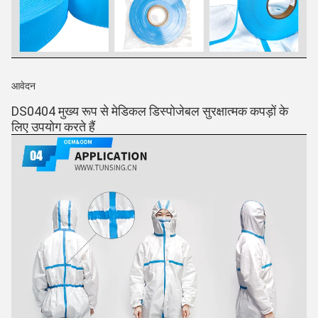
आवेदन
DS0404 मुख्य रूप से मेडिकल डिस्पोजेबल सुरक्षात्मक कपड़ों के 
लिए उपयोग करते हैं