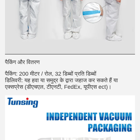
पैकिंग और वितरण
पैकिंग: 200 मीटर / रोल, 32 डिब्बों प्रति डिब्बों
डिलिवरी: यह हवा या समुद्र के द्वारा जहाज कर सकते हैं या
एक्सप्रेस (डीएचएल, टीएनटी, FedEx, यूपीएस ect)।