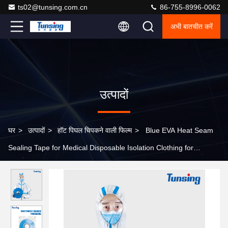
ts02@tunsing.com.cn
86-755-8996-0062
अभी बातचीत करें
उत्पादों
घर
>
उत्पादों
>
हॉट पिघल चिपकने वाली फिल्म
>
Blue EVA Heat Seam
Sealing Tape for Medical Disposable Isolation Clothing for
bonding PE