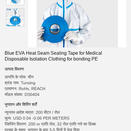
Blue EVA Heat Seam Sealing Tape for Medical
Disposable Isolation Clothing for bonding PE
उत्पाद विवरण
उत्पत्ति के प्लेस: चीन
ब्रांड नाम: Tunsing
प्रमाणन: RoHs, REACH
मॉडल संख्या: DS0404
भुगतान और शिपिंग शर्तें
न्यूनतम आदेश मात्रा: 200 मीटर / रोल
मूल्य: USD 0.04 -0.06 PER METERS
पैकेजिंग विवरण: 200 m प्रति रोल, 32 रोल प्रति गत्ते का डिब्बा
प्रसव के समय: भुगतान के बाद 3-5 दिनों में भेज दिया