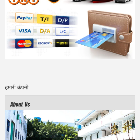
हमारी कंपनी