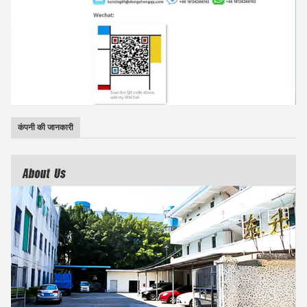
कंपनी की जानकारी