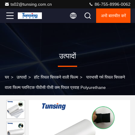
ts02@tunsing.com.cn
86-755-8996-0062
अभी बातचीत करें
उत्पादों
घर
>
उत्पादों
>
हॉट पिघल चिपकने वाली फिल्म
>
पारभासी गर्म पिघल चिपकने
वाला फिल्म प्लास्टिक पीवीसी पीसी कम पिघल प्रवाह Polyurethane