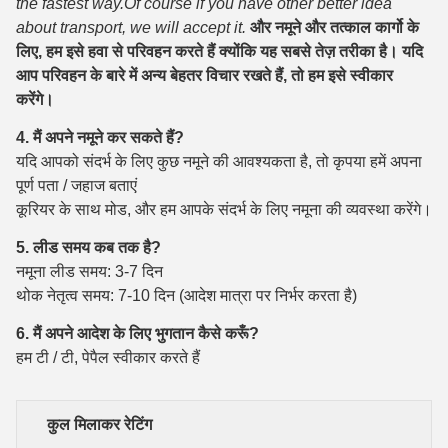
the fastest way.Of course if you have other better idea
about transport, we will accept it.
और नमूने और तत्काल कार्गो के
लिए, हम इसे हवा से परिवहन करते हैं क्योंकि यह सबसे तेज़ तरीका है। यदि
आप परिवहन के बारे में अन्य बेहतर विचार रखते हैं, तो हम इसे स्वीकार
करेंगे।
4. मैं अपने नमूने कर सकते हैं?
यदि आपको संदर्भ के लिए कुछ नमूने की आवश्यकता है, तो कृपया हमें अपना
पूर्ण पता / जहाज बताएं
कूरियर के साथ मोड, और हम आपके संदर्भ के लिए नमूना की व्यवस्था करेंगे।
5. लीड समय कब तक है?
नमूना लीड समय: 3-7 दिन
थोक नेतृत्व समय: 7-10 दिन (आदेश मात्रा पर निर्भर करता है)
6. मैं अपने आदेश के लिए भुगतान कैसे करूँ?
हम टी / टी, पेपैल स्वीकार करते हैं
कुल मिलाकर रेटिंग