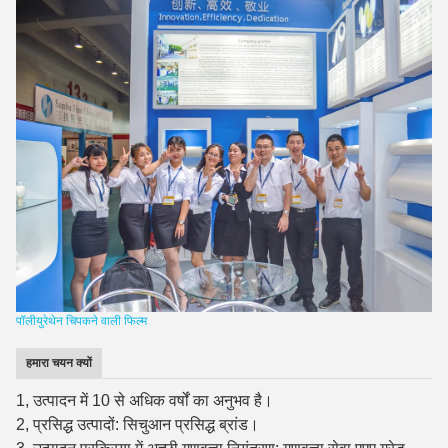
पॉलीयुरेथेन चिपकने वाली फिल्म
हमारा चयन क्यों
1, उत्पादन में 10 से अधिक वर्षों का अनुभव है।
2, प्रसिद्ध उत्पादों: सिचुआन प्रसिद्ध ब्रांड।