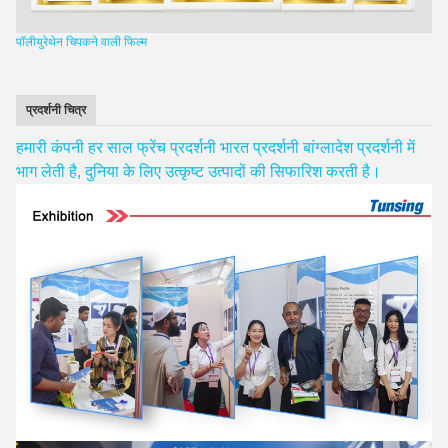
पॉलीयुरेथेन चिपकने वाली फिल्म
प्रदर्शनी चित्र
हमारी कंपनी हर साल फ्रेंच प्रदर्शनी भारत प्रदर्शनी बांग्लादेश प्रदर्शनी में
भाग लेती है, दुनिया के लिए उत्कृष्ट उत्पादों की सिफारिश करती है।