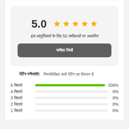
5.0
इस आपूर्तिकर्ता के लिए 50 समीक्षाओं पर आधारित
समीक्षा लिखें
रेटिंग स्नैपशॉट
निम्नलिखित सभी रेटिंग का वितरण है
5 सितारे
100%
4 सितारे
0%
3 सितारे
0%
2 सितारे
0%
1 सितारे
0%