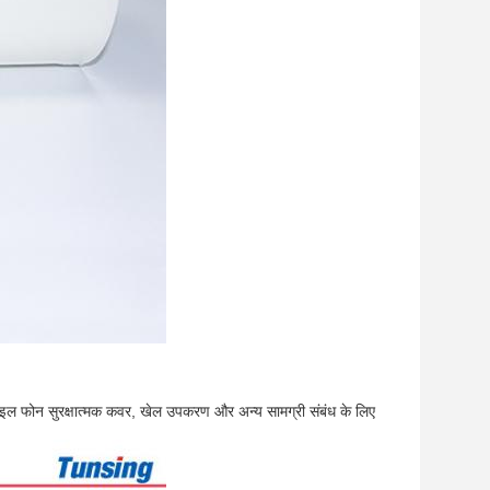
ाइल फोन सुरक्षात्मक कवर, खेल उपकरण और अन्य सामग्री संबंध के लिए