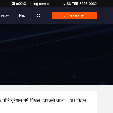
ts02@tunsing.com.cn
86-755-8996-0062
आयोजन
अभी बातचीत करें
Hindi
टिक पॉलीयूरेथेन गर्म पिघल चिपकने वाला Tpu फिल्म