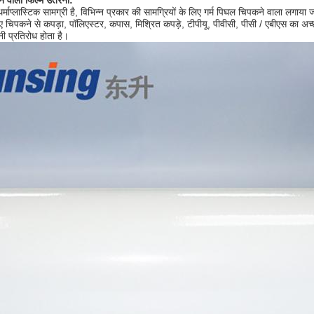
ने वाली फिल्म उतरना:
प्लास्टिक सामग्री है, विभिन्न प्रकार की सामग्रियों के लिए गर्म पिघल चिपकने वाला लगाया 
हुए चिपकने से कपड़ा, पॉलिएस्टर, कपास, मिश्रित कपड़े, टीपीयू, पीवीसी, पीसी / एबीएस का अ
ी प्रतिरोध होता है।