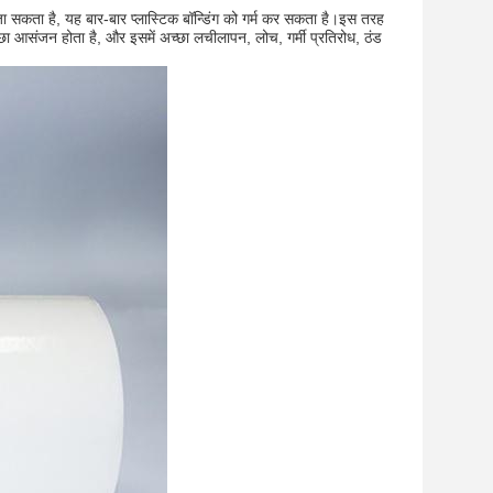
जा सकता है, यह बार-बार प्लास्टिक बॉन्डिंग को गर्म कर सकता है।इस तरह
च्छा आसंजन होता है, और इसमें अच्छा लचीलापन, लोच, गर्मी प्रतिरोध, ठंड