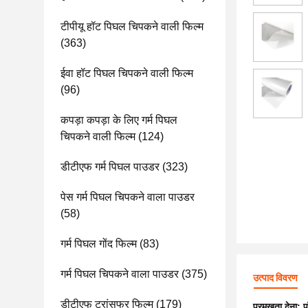
टीपीयू हॉट पिघल चिपकने वाली फिल्म
(363)
ईवा हॉट पिघल चिपकने वाली फिल्म
(96)
कपड़ा कपड़ा के लिए गर्म पिघल
चिपकने वाली फिल्म
(124)
डीटीएफ गर्म पिघल पाउडर
(323)
पेस गर्म पिघल चिपकने वाला पाउडर
(58)
गर्म पिघल गोंद फिल्म
(83)
गर्म पिघल चिपकने वाला पाउडर
(375)
उत्पाद विवरण
डीटीएफ ट्रांसफर फिल्म
(179)
प्रमुखता देना:
प