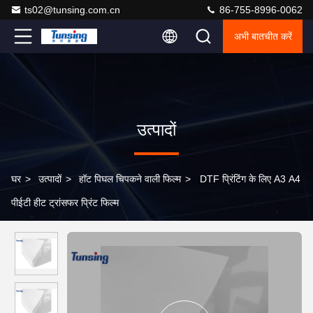
ts02@tunsing.com.cn
86-755-8996-0062
अभी बातचीत करें
उत्पादों
घर
>
उत्पादों
>
हॉट पिघल चिपकने वाली फिल्म
>
DTF प्रिंटिंग के लिए A3 A4
पीईटी हीट ट्रांसफर प्रिंट फिल्म