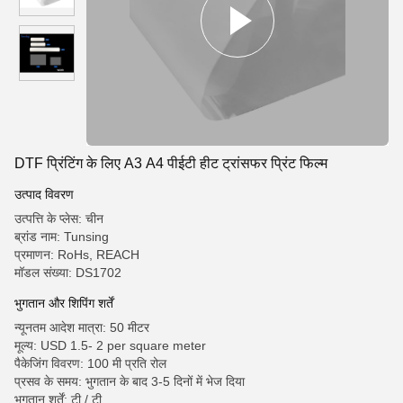
DTF प्रिंटिंग के लिए A3 A4 पीईटी हीट ट्रांसफर प्रिंट फिल्म
उत्पाद विवरण
उत्पत्ति के प्लेस: चीन
ब्रांड नाम: Tunsing
प्रमाणन: RoHs, REACH
मॉडल संख्या: DS1702
भुगतान और शिपिंग शर्तें
न्यूनतम आदेश मात्रा: 50 मीटर
मूल्य: USD 1.5- 2 per square meter
पैकेजिंग विवरण: 100 मी प्रति रोल
प्रसव के समय: भुगतान के बाद 3-5 दिनों में भेज दिया
भुगतान शर्तें: टी / टी