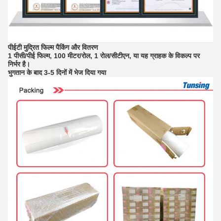
पीईटी मुद्रित फिल्म पैकिंग और वितरण
1 पीसी/पीई फिल्म, 100 मीटर/रोल, 1 रोल/सीटीएन, या यह ग्राहक के विकल्प पर
निर्भर है।
भुगतान के बाद 3-5 दिनों में भेज दिया गया