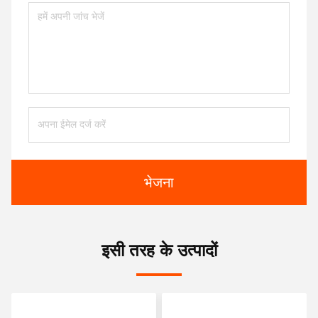
भेजना
इसी तरह के उत्पादों