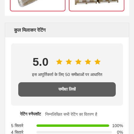
कुल मिलाकर रेटिंग
5.0
इस आपूर्तिकर्ता के लिए 50 समीक्षाओं पर आधारित
समीक्षा लिखें
रेटिंग स्नैपशॉट
निम्नलिखित सभी रेटिंग का वितरण है
5 सितारे
100%
4 सितारे
0%